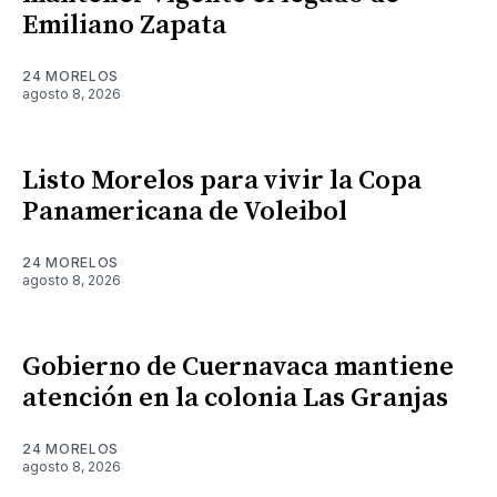
Emiliano Zapata
24 MORELOS
agosto 8, 2026
Listo Morelos para vivir la Copa
Panamericana de Voleibol
24 MORELOS
agosto 8, 2026
Gobierno de Cuernavaca mantiene
atención en la colonia Las Granjas
24 MORELOS
agosto 8, 2026