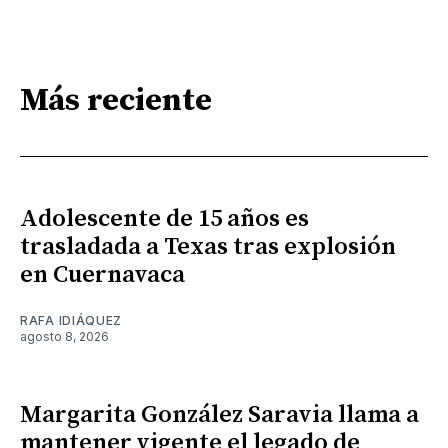
Más reciente
Adolescente de 15 años es
trasladada a Texas tras explosión
en Cuernavaca
RAFA IDIÁQUEZ
agosto 8, 2026
Margarita González Saravia llama a
mantener vigente el legado de