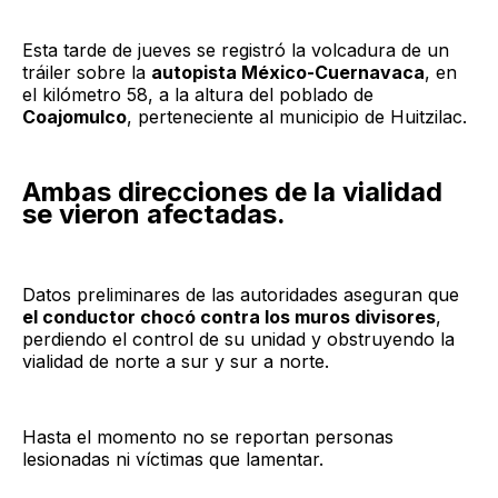
Esta tarde de jueves se registró la volcadura de un
tráiler sobre la
autopista México-Cuernavaca
, en
el kilómetro 58, a la altura del poblado de
Coajomulco
, perteneciente al municipio de Huitzilac.
Ambas direcciones de la vialidad
se vieron afectadas.
Datos preliminares de las autoridades aseguran que
el conductor chocó contra los muros divisores
,
perdiendo el control de su unidad y obstruyendo la
vialidad de norte a sur y sur a norte.
Hasta el momento no se reportan personas
lesionadas ni víctimas que lamentar.