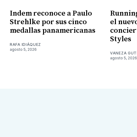
Indem reconoce a Paulo
Running
Strehlke por sus cinco
el nuev
medallas panamericanas
concier
Styles
RAFA IDIÁQUEZ
agosto 5, 2026
VANEZA GUT
agosto 5, 2026