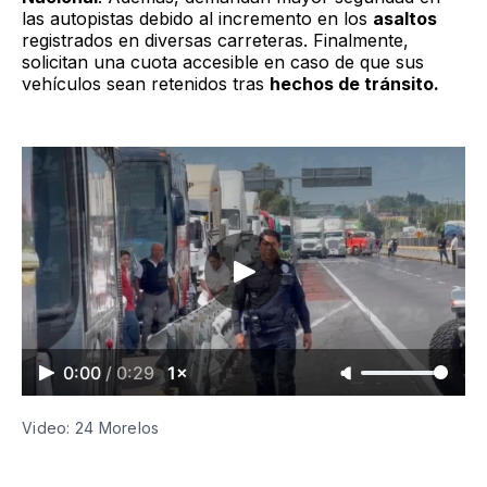
las autopistas debido al incremento en los
asaltos
registrados en diversas carreteras. Finalmente,
solicitan una cuota accesible en caso de que sus
vehículos sean retenidos tras
hechos de tránsito.
0:00
/
0:29
1×
Video: 24 Morelos