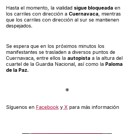
Hasta el momento, la vialidad
sigue bloqueada
en
los carriles con dirección a
Cuernavaca
, mientras
que los carriles con dirección al sur se mantienen
despejados.
Se espera que en los próximos minutos los
manifestantes se trasladen a diversos puntos de
Cuernavaca, entre ellos la
autopista
a la altura del
cuartel de la Guardia Nacional, así como la
Paloma
de la Paz.
Síguenos en
Facebook
y
X
para más información