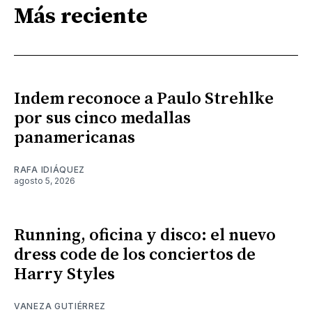
Más reciente
Indem reconoce a Paulo Strehlke
por sus cinco medallas
panamericanas
RAFA IDIÁQUEZ
agosto 5, 2026
Running, oficina y disco: el nuevo
dress code de los conciertos de
Harry Styles
VANEZA GUTIÉRREZ