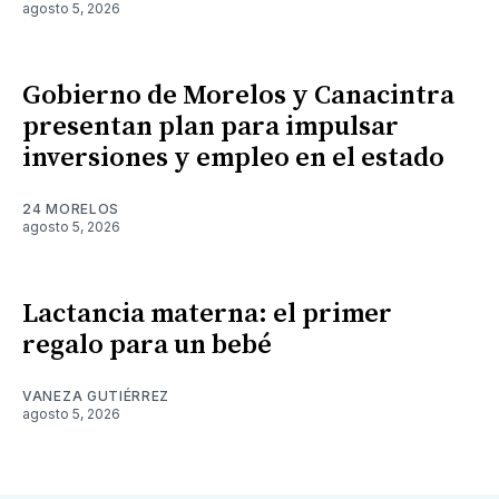
agosto 5, 2026
Gobierno de Morelos y Canacintra
presentan plan para impulsar
inversiones y empleo en el estado
24 MORELOS
agosto 5, 2026
Lactancia materna: el primer
regalo para un bebé
VANEZA GUTIÉRREZ
agosto 5, 2026