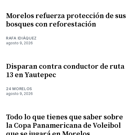
Morelos refuerza protección de sus
bosques con reforestación
RAFA IDIÁQUEZ
agosto 9, 2026
Disparan contra conductor de ruta
13 en Yautepec
24 MORELOS
agosto 9, 2026
Todo lo que tienes que saber sobre
la Copa Panamericana de Voleibol
que se jugará en Morelos