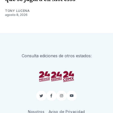
TONY LUCENA
agosto 8, 2026
Consulta ediciones de otros estados:
Twitter
Facebook
Instagram
YouTube
Nosotros
Aviso de Privacidad