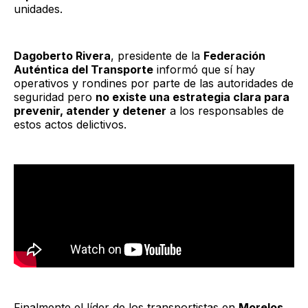
unidades.
Dagoberto Rivera
, presidente de la
Federación
Auténtica del Transporte
informó que sí hay
operativos y rondines por parte de las autoridades de
seguridad pero
no existe una estrategia clara para
prevenir, atender y detener
a los responsables de
estos actos delictivos.
Finalmente el líder de los transportistas en
Morelos