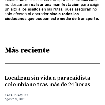
no descartan
realizar una manifestación
para exigir
un alto a los asaltos en las rutas, pues aseguran no
solo afectan al operado
r sino a todos los
ciudadanos que ocupan este medio de transporte.
Más reciente
Localizan sin vida a paracaidista
colombiano tras más de 24 horas
RAFA IDIÁQUEZ
agosto 9, 2026