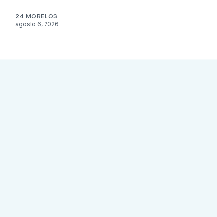
24 MORELOS
agosto 6, 2026