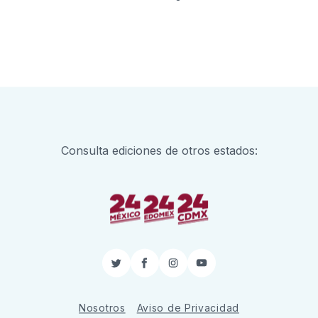
Consulta ediciones de otros estados:
Twitter
Facebook
Instagram
YouTube
Nosotros
Aviso de Privacidad