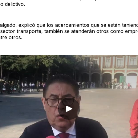
 delictivo.
lgado, explicó que los acercamientos que se están tenien
 sector transporte, también se atenderán otros como empr
tre otros.