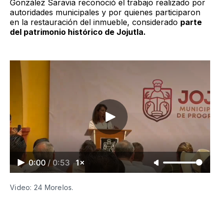
González Saravia reconoció el trabajo realizado por
autoridades municipales y por quienes participaron
en la restauración del inmueble, considerado
parte
del patrimonio histórico de Jojutla.
0:00
/
0:53
1×
Video: 24 Morelos.