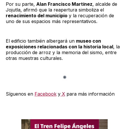
Por su parte,
Alan Francisco Martínez
, alcalde de
Jojutla, afirmó que la reapertura simboliza el
renacimiento del municipio
y la recuperación de
uno de sus espacios más representativos.
El edificio también albergará un
museo con
exposiciones relacionadas con la historia local
, la
producción de arroz y la memoria del sismo, entre
otras muestras culturales.
Síguenos en
Facebook
y
X
para más información