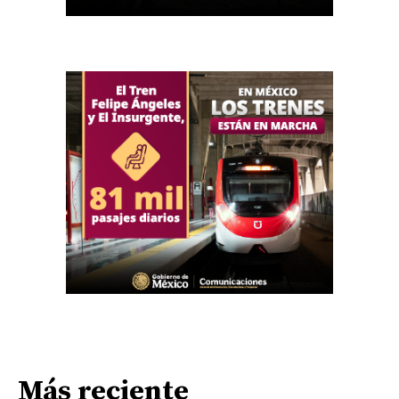
Más reciente