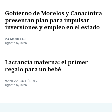
Gobierno de Morelos y Canacintra
presentan plan para impulsar
inversiones y empleo en el estado
24 MORELOS
agosto 5, 2026
Lactancia materna: el primer
regalo para un bebé
VANEZA GUTIÉRREZ
agosto 5, 2026