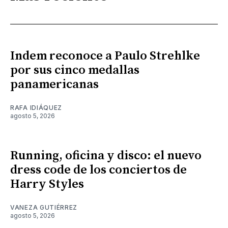
Indem reconoce a Paulo Strehlke
por sus cinco medallas
panamericanas
RAFA IDIÁQUEZ
agosto 5, 2026
Running, oficina y disco: el nuevo
dress code de los conciertos de
Harry Styles
VANEZA GUTIÉRREZ
agosto 5, 2026