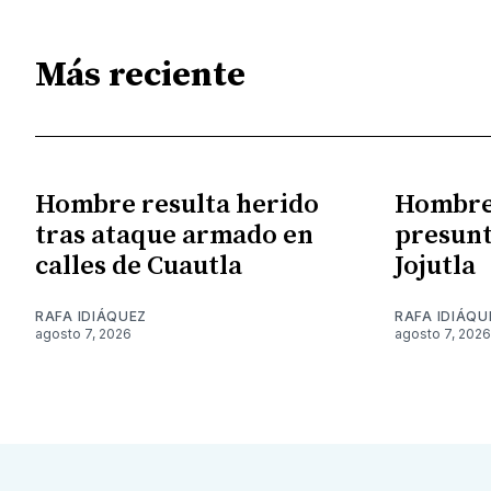
Más reciente
Hombre resulta herido
Hombre 
tras ataque armado en
presunt
calles de Cuautla
Jojutla
RAFA IDIÁQUEZ
RAFA IDIÁQU
agosto 7, 2026
agosto 7, 2026