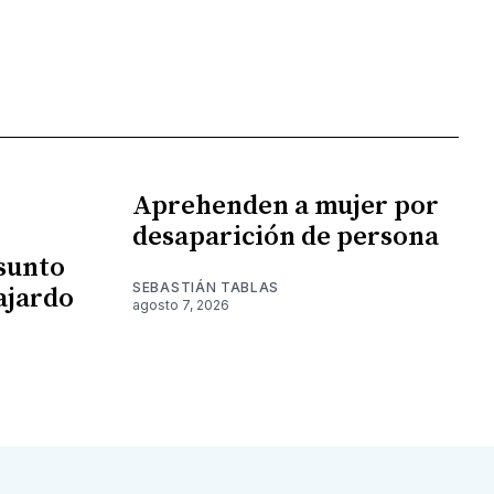
Aprehenden a mujer por
desaparición de persona
esunto
SEBASTIÁN TABLAS
ajardo
agosto 7, 2026