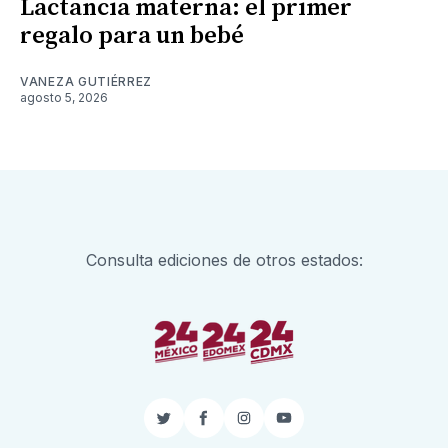
Lactancia materna: el primer
regalo para un bebé
VANEZA GUTIÉRREZ
agosto 5, 2026
Consulta ediciones de otros estados:
Twitter
Facebook
Instagram
YouTube