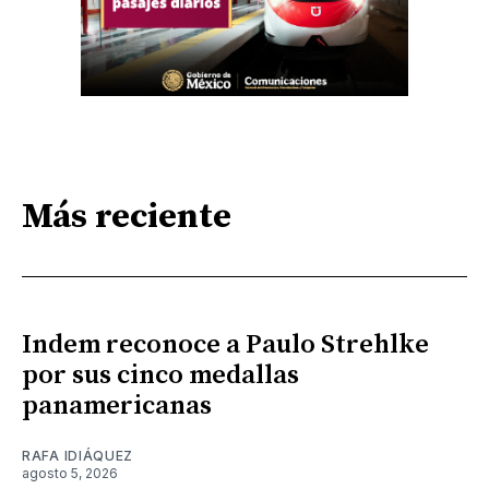
Más reciente
Indem reconoce a Paulo Strehlke
por sus cinco medallas
panamericanas
RAFA IDIÁQUEZ
agosto 5, 2026