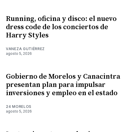
Running, oficina y disco: el nuevo
dress code de los conciertos de
Harry Styles
VANEZA GUTIÉRREZ
agosto 5, 2026
Gobierno de Morelos y Canacintra
presentan plan para impulsar
inversiones y empleo en el estado
24 MORELOS
agosto 5, 2026