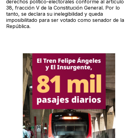
derechos político-electorales conforme al artículo
38, fracción V de la Constitución General. Por lo
tanto, se declara su inelegibilidad y queda
imposibilitado para ser votado como senador de la
República.