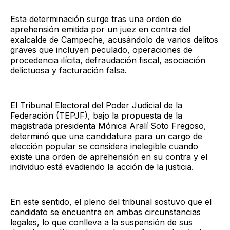
Esta determinación surge tras una orden de
aprehensión emitida por un juez en contra del
exalcalde de Campeche, acusándolo de varios delitos
graves que incluyen peculado, operaciones de
procedencia ilícita, defraudación fiscal, asociación
delictuosa y facturación falsa.
El Tribunal Electoral del Poder Judicial de la
Federación (TEPJF), bajo la propuesta de la
magistrada presidenta Mónica Aralí Soto Fregoso,
determinó que una candidatura para un cargo de
elección popular se considera inelegible cuando
existe una orden de aprehensión en su contra y el
individuo está evadiendo la acción de la justicia.
En este sentido, el pleno del tribunal sostuvo que el
candidato se encuentra en ambas circunstancias
legales, lo que conlleva a la suspensión de sus