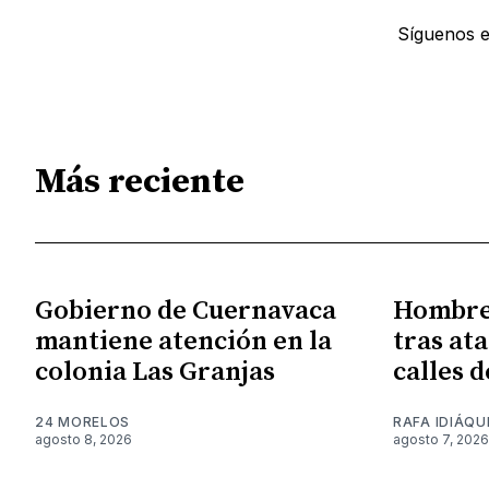
Síguenos 
Más reciente
Gobierno de Cuernavaca
Hombre 
mantiene atención en la
tras at
colonia Las Granjas
calles 
24 MORELOS
RAFA IDIÁQU
agosto 8, 2026
agosto 7, 2026