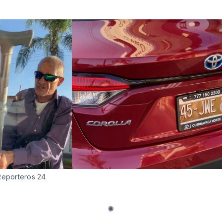
Reporteros 24