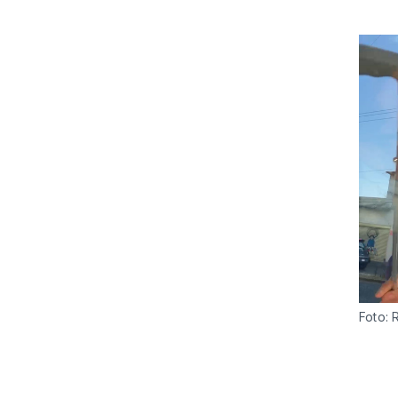
Foto: 