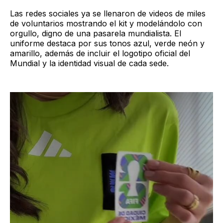
Las redes sociales ya se llenaron de videos de miles
de voluntarios mostrando el kit y modelándolo con
orgullo, digno de una pasarela mundialista. El
uniforme destaca por sus tonos azul, verde neón y
amarillo, además de incluir el logotipo oficial del
Mundial y la identidad visual de cada sede.