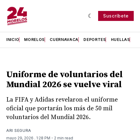
Suscríbete
INICIO
MORELOS
CUERNAVACA
DEPORTES
HUELLAS
H
Uniforme de voluntarios del
Mundial 2026 se vuelve viral
La FIFA y Adidas revelaron el uniforme
oficial que portarán los más de 50 mil
voluntarios del Mundial 2026.
ARI SEGURA
mayo 29, 2026
. 1:28 PM
- 2 min read