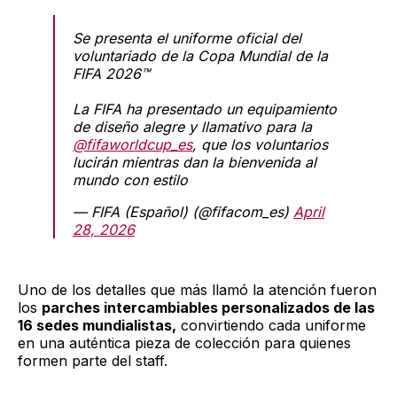
Se presenta el uniforme oficial del
voluntariado de la Copa Mundial de la
FIFA 2026™
La FIFA ha presentado un equipamiento
de diseño alegre y llamativo para la
@fifaworldcup_es
, que los voluntarios
lucirán mientras dan la bienvenida al
mundo con estilo
— FIFA (Español) (@fifacom_es)
April
28, 2026
Uno de los detalles que más llamó la atención fueron
los
parches intercambiables personalizados de las
16 sedes mundialistas,
convirtiendo cada uniforme
en una auténtica pieza de colección para quienes
formen parte del staff.