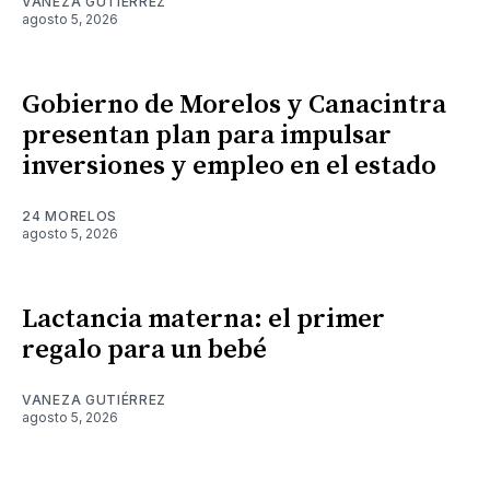
VANEZA GUTIÉRREZ
agosto 5, 2026
Gobierno de Morelos y Canacintra
presentan plan para impulsar
inversiones y empleo en el estado
24 MORELOS
agosto 5, 2026
Lactancia materna: el primer
regalo para un bebé
VANEZA GUTIÉRREZ
agosto 5, 2026