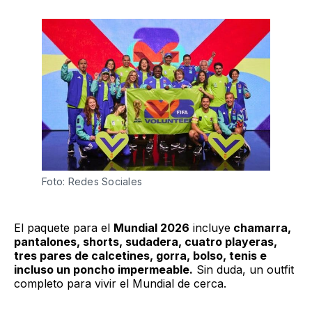
Foto: Redes Sociales
El paquete para el
Mundial 2026
incluye
chamarra,
pantalones, shorts, sudadera, cuatro playeras,
tres pares de calcetines, gorra, bolso, tenis e
incluso un poncho impermeable.
Sin duda, un outfit
completo para vivir el Mundial de cerca.