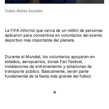
Video: Redes Sociales
La FIFA informó que cerca de un millón de personas
aplicaron para convertirse en voluntarios del evento
deportivo más importante del planeta.
Durante el Mundial, los voluntarios apoyarán en
estadios, aeropuertos, zonas Fan Festival,
instalaciones de entrenamiento y estaciones de
transporte público. Básicamente, serán parte
fundamental de la fiesta más grande del futbol.