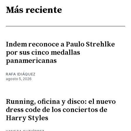
Más reciente
Indem reconoce a Paulo Strehlke
por sus cinco medallas
panamericanas
RAFA IDIÁQUEZ
agosto 5, 2026
Running, oficina y disco: el nuevo
dress code de los conciertos de
Harry Styles