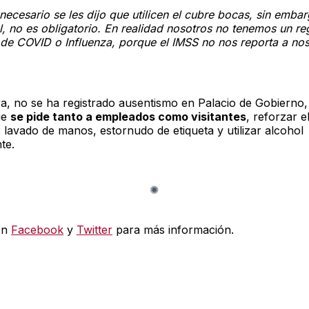
necesario se les dijo que utilicen el cubre bocas, sin embar
, no es obligatorio. En realidad nosotros no tenemos un re
de COVID o Influenza, porque el IMSS no nos reporta a nos
a, no se ha registrado ausentismo en Palacio de Gobierno,
ue
se pide tanto a empleados como visitantes
, reforzar 
: lavado de manos, estornudo de etiqueta y utilizar alcohol
te.
en
Facebook
y
Twitter
para más información.