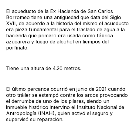
El acueducto de la Ex Hacienda de San Carlos
Borromeo tiene una antigüedad que data del Siglo
XVII, de acuerdo a la historia del mismo el acueducto
era pieza fundamental para el traslado de agua a la
hacienda que primero era usada como fábrica
azucarera y luego de alcohol en tiempos del
porfiriato.
Tiene una altura de 4.20 metros.
El último percance ocurrió en junio de 2021 cuando
otro tráiler se estampó contra los arcos provocando
el derrumbe de uno de los pilares, siendo un
inmueble histórico intervino el Instituto Nacional de
Antropología (INAH), quien activó el seguro y
supervisó su reparación.