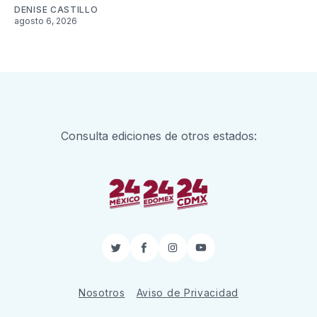
DENISE CASTILLO
agosto 6, 2026
Consulta ediciones de otros estados:
Twitter
Facebook
Instagram
YouTube
Nosotros
Aviso de Privacidad