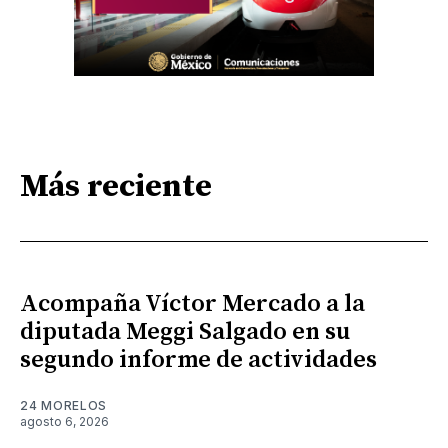
Más reciente
Acompaña Víctor Mercado a la
diputada Meggi Salgado en su
segundo informe de actividades
24 MORELOS
agosto 6, 2026