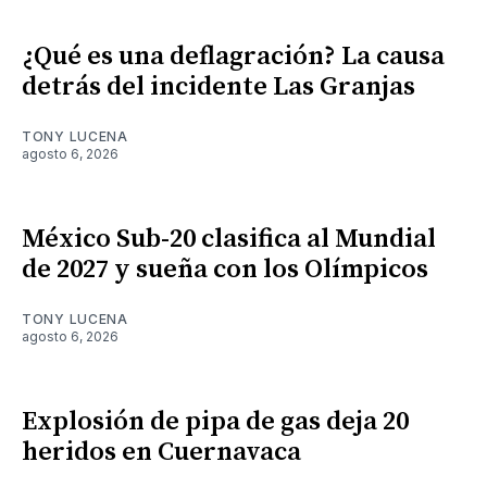
¿Qué es una deflagración? La causa
detrás del incidente Las Granjas
TONY LUCENA
agosto 6, 2026
México Sub-20 clasifica al Mundial
de 2027 y sueña con los Olímpicos
TONY LUCENA
agosto 6, 2026
Explosión de pipa de gas deja 20
heridos en Cuernavaca