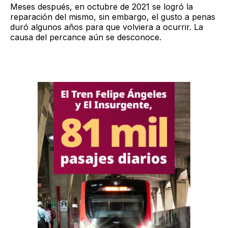
Meses después, en octubre de 2021 se logró la
reparación del mismo, sin embargo, el gusto a penas
duró algunos años para que volviera a ocurrir. La
causa del percance aún se desconoce.