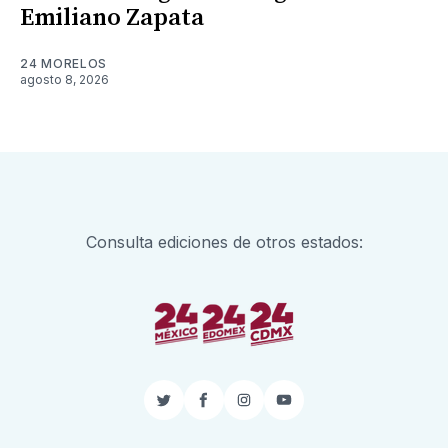
Emiliano Zapata
24 MORELOS
agosto 8, 2026
Consulta ediciones de otros estados:
Twitter
Facebook
Instagram
YouTube