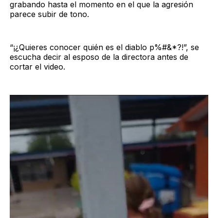
grabando hasta el momento en el que la agresión
parece subir de tono.
“¡¿Quieres conocer quién es el diablo p%#&*?!”, se
escucha decir al esposo de la directora antes de
cortar el video.