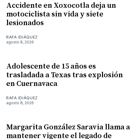
Accidente en Xoxocotla deja un
motociclista sin vida y siete
lesionados
RAFA IDIÁQUEZ
agosto 8, 2026
Adolescente de 15 años es
trasladada a Texas tras explosión
en Cuernavaca
RAFA IDIÁQUEZ
agosto 8, 2026
Margarita González Saravia llama a
mantener vigente el legado de