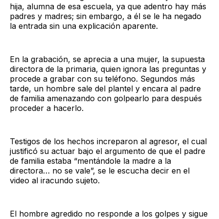
hija, alumna de esa escuela, ya que adentro hay más
padres y madres; sin embargo, a él se le ha negado
la entrada sin una explicación aparente.
En la grabación, se aprecia a una mujer, la supuesta
directora de la primaria, quien ignora las preguntas y
procede a grabar con su teléfono. Segundos más
tarde, un hombre sale del plantel y encara al padre
de familia amenazando con golpearlo para después
proceder a hacerlo.
Testigos de los hechos increparon al agresor, el cual
justificó su actuar bajo el argumento de que el padre
de familia estaba “mentándole la madre a la
directora… no se vale”, se le escucha decir en el
video al iracundo sujeto.
El hombre agredido no responde a los golpes y sigue