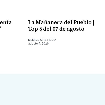
enta
La Mañanera del Pueblo |
”
Top 5 del 07 de agosto
DENISE CASTILLO
agosto 7, 2026