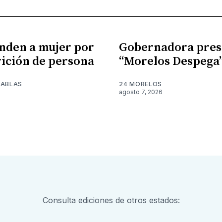
nden a mujer por
Gobernadora pres
ición de persona
“Morelos Despega
TABLAS
24 MORELOS
agosto 7, 2026
Consulta ediciones de otros estados: