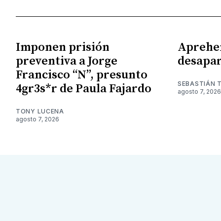
Imponen prisión
Aprehe
preventiva a Jorge
desapar
Francisco “N”, presunto
SEBASTIÁN 
4gr3s*r de Paula Fajardo
agosto 7, 2026
TONY LUCENA
agosto 7, 2026