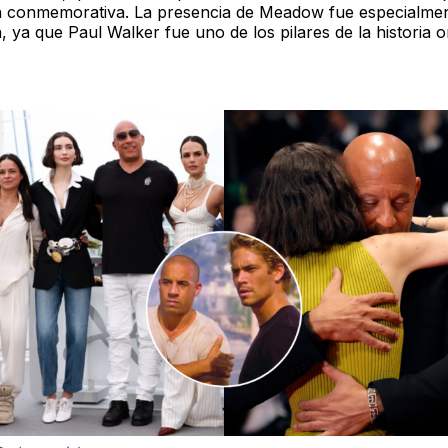
 conmemorativa. La presencia de Meadow fue especialme
va, ya que Paul Walker fue uno de los pilares de la historia o