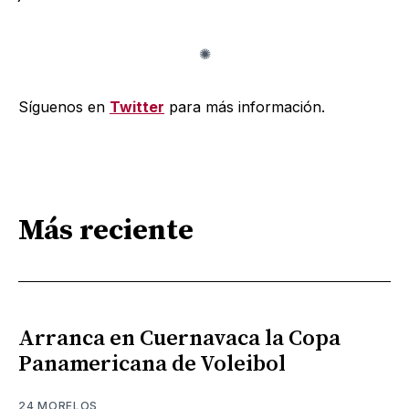
Síguenos en
Twitter
para más información.
Más reciente
Arranca en Cuernavaca la Copa
Panamericana de Voleibol
24 MORELOS