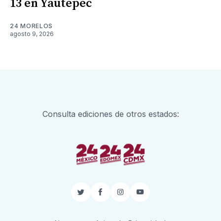
13 en Yautepec
24 MORELOS
agosto 9, 2026
Consulta ediciones de otros estados:
Twitter
Facebook
Instagram
YouTube