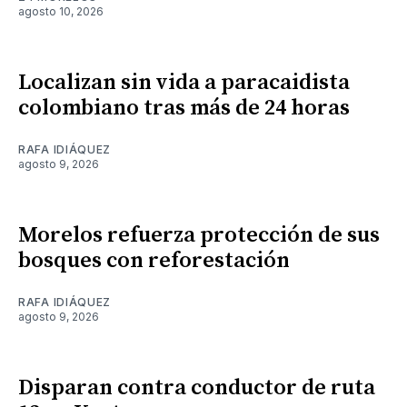
agosto 10, 2026
Localizan sin vida a paracaidista
colombiano tras más de 24 horas
RAFA IDIÁQUEZ
agosto 9, 2026
Morelos refuerza protección de sus
bosques con reforestación
RAFA IDIÁQUEZ
agosto 9, 2026
Disparan contra conductor de ruta