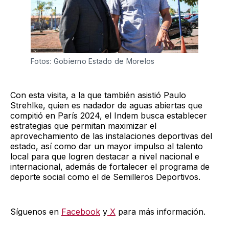
Fotos: Gobierno Estado de Morelos 
Con esta visita, a la que también asistió Paulo
Strehlke, quien es nadador de aguas abiertas que
compitió en París 2024, el Indem busca establecer
estrategias que permitan maximizar el
aprovechamiento de las instalaciones deportivas del
estado, así como dar un mayor impulso al talento
local para que logren destacar a nivel nacional e
internacional, además de fortalecer el programa de
deporte social como el de Semilleros Deportivos.
Síguenos en
Facebook
y
X
para más información.