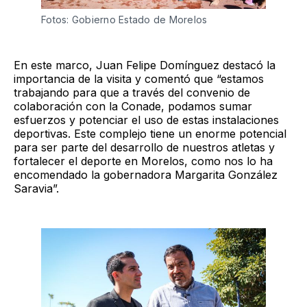
Fotos: Gobierno Estado de Morelos 
En este marco, Juan Felipe Domínguez destacó la
importancia de la visita y comentó que “estamos
trabajando para que a través del convenio de
colaboración con la Conade, podamos sumar
esfuerzos y potenciar el uso de estas instalaciones
deportivas. Este complejo tiene un enorme potencial
para ser parte del desarrollo de nuestros atletas y
fortalecer el deporte en Morelos, como nos lo ha
encomendado la gobernadora Margarita González
Saravia”.