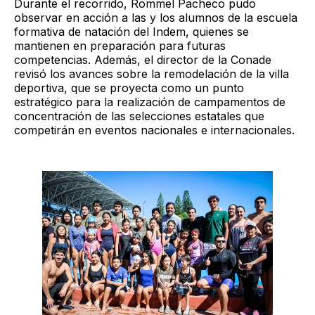
Durante el recorrido, Rommel Pacheco pudo
observar en acción a las y los alumnos de la escuela
formativa de natación del Indem, quienes se
mantienen en preparación para futuras
competencias. Además, el director de la Conade
revisó los avances sobre la remodelación de la villa
deportiva, que se proyecta como un punto
estratégico para la realización de campamentos de
concentración de las selecciones estatales que
competirán en eventos nacionales e internacionales.