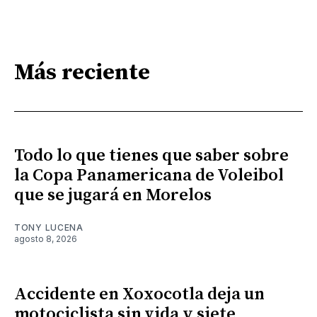
Más reciente
Todo lo que tienes que saber sobre
la Copa Panamericana de Voleibol
que se jugará en Morelos
TONY LUCENA
agosto 8, 2026
Accidente en Xoxocotla deja un
motociclista sin vida y siete