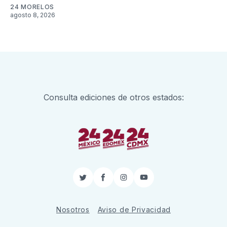
24 MORELOS
agosto 8, 2026
Consulta ediciones de otros estados:
Twitter
Facebook
Instagram
YouTube
Nosotros
Aviso de Privacidad