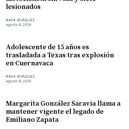
lesionados
RAFA IDIÁQUEZ
agosto 8, 2026
Adolescente de 15 años es
trasladada a Texas tras explosión
en Cuernavaca
RAFA IDIÁQUEZ
agosto 8, 2026
Margarita González Saravia llama a
mantener vigente el legado de
Emiliano Zapata