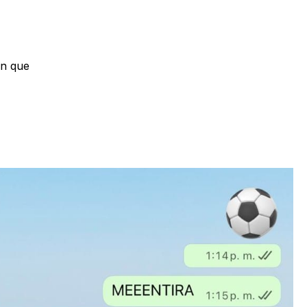
en que