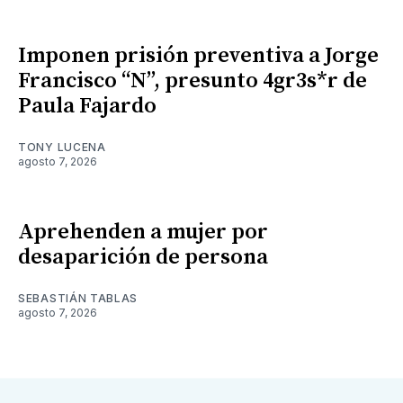
Imponen prisión preventiva a Jorge
Francisco “N”, presunto 4gr3s*r de
Paula Fajardo
TONY LUCENA
agosto 7, 2026
Aprehenden a mujer por
desaparición de persona
SEBASTIÁN TABLAS
agosto 7, 2026