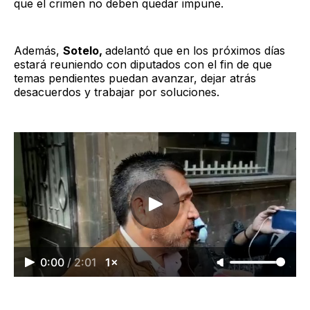
que el crimen no deben quedar impune.
Además,
Sotelo,
adelantó que en los próximos días
estará reuniendo con diputados con el fin de que
temas pendientes puedan avanzar, dejar atrás
desacuerdos y trabajar por soluciones.
0:00
/
2:01
1×