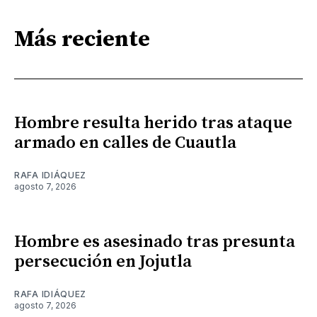
Más reciente
Hombre resulta herido tras ataque
armado en calles de Cuautla
RAFA IDIÁQUEZ
agosto 7, 2026
Hombre es asesinado tras presunta
persecución en Jojutla
RAFA IDIÁQUEZ
agosto 7, 2026