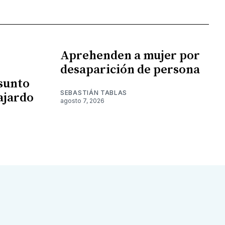
Aprehenden a mujer por
desaparición de persona
esunto
SEBASTIÁN TABLAS
ajardo
agosto 7, 2026