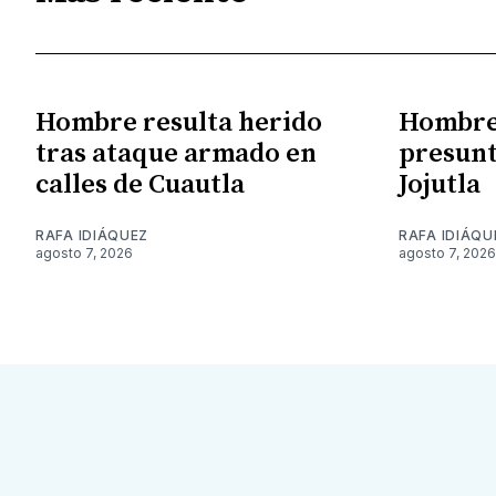
Hombre resulta herido
Hombre 
tras ataque armado en
presunt
calles de Cuautla
Jojutla
RAFA IDIÁQUEZ
RAFA IDIÁQU
agosto 7, 2026
agosto 7, 2026