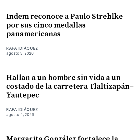
Indem reconoce a Paulo Strehlke
por sus cinco medallas
panamericanas
RAFA IDIÁQUEZ
agosto 5, 2026
Hallan a un hombre sin vida a un
costado de la carretera Tlaltizapán–
Yautepec
RAFA IDIÁQUEZ
agosto 4, 2026
Margarita González fortalece la