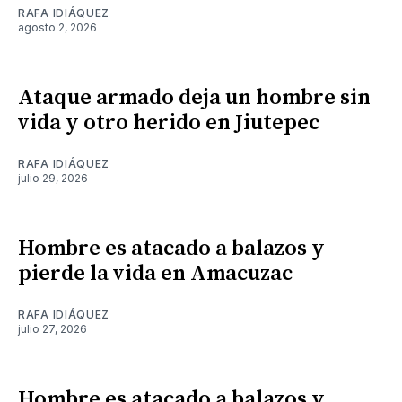
RAFA IDIÁQUEZ
agosto 2, 2026
Ataque armado deja un hombre sin
vida y otro herido en Jiutepec
RAFA IDIÁQUEZ
julio 29, 2026
Hombre es atacado a balazos y
pierde la vida en Amacuzac
RAFA IDIÁQUEZ
julio 27, 2026
Hombre es atacado a balazos y