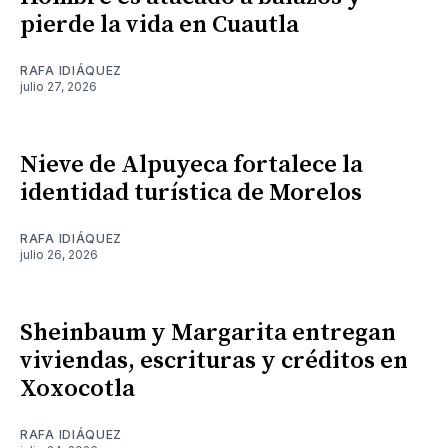
pierde la vida en Cuautla
RAFA IDIÁQUEZ
julio 27, 2026
Nieve de Alpuyeca fortalece la
identidad turística de Morelos
RAFA IDIÁQUEZ
julio 26, 2026
Sheinbaum y Margarita entregan
viviendas, escrituras y créditos en
Xoxocotla
RAFA IDIÁQUEZ