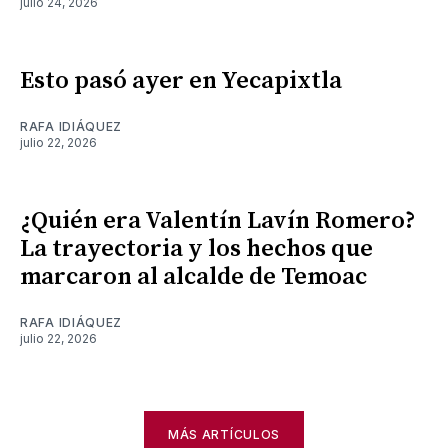
julio 24, 2026
Esto pasó ayer en Yecapixtla
RAFA IDIÁQUEZ
julio 22, 2026
¿Quién era Valentín Lavín Romero?
La trayectoria y los hechos que
marcaron al alcalde de Temoac
RAFA IDIÁQUEZ
julio 22, 2026
MÁS ARTÍCULOS