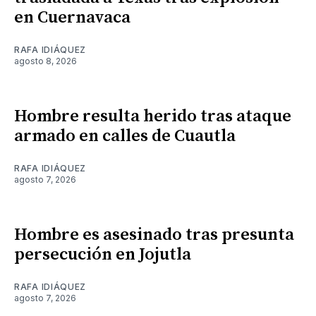
en Cuernavaca
RAFA IDIÁQUEZ
agosto 8, 2026
Hombre resulta herido tras ataque
armado en calles de Cuautla
RAFA IDIÁQUEZ
agosto 7, 2026
Hombre es asesinado tras presunta
persecución en Jojutla
RAFA IDIÁQUEZ
agosto 7, 2026