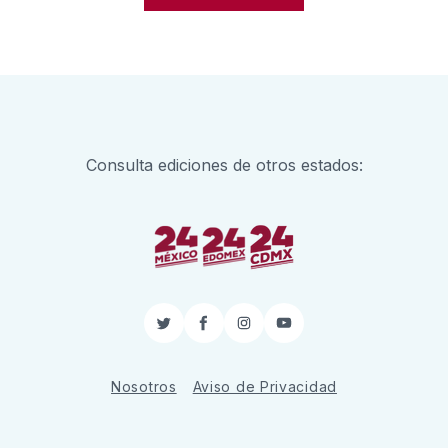
Consulta ediciones de otros estados:
Twitter
Facebook
Instagram
YouTube
Nosotros
Aviso de Privacidad