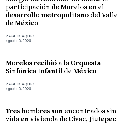
participación de Morelos en el
desarrollo metropolitano del Valle
de México
RAFA IDIÁQUEZ
agosto 3, 2026
Morelos recibió a la Orquesta
Sinfónica Infantil de México
RAFA IDIÁQUEZ
agosto 3, 2026
Tres hombres son encontrados sin
vida en vivienda de Civac, Jiutepec