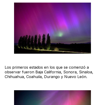
Los primeros estados en los que se comenzó a
observar fueron Baja California, Sonora, Sinaloa,
Chihuahua, Coahuila, Durango y Nuevo León.