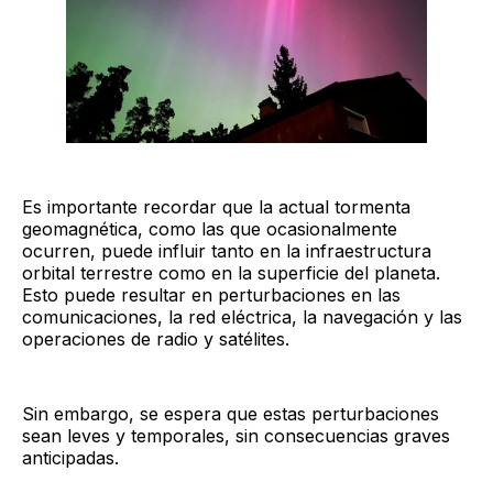
Es importante recordar que la actual tormenta
geomagnética, como las que ocasionalmente
ocurren, puede influir tanto en la infraestructura
orbital terrestre como en la superficie del planeta.
Esto puede resultar en perturbaciones en las
comunicaciones, la red eléctrica, la navegación y las
operaciones de radio y satélites.
Sin embargo, se espera que estas perturbaciones
sean leves y temporales, sin consecuencias graves
anticipadas.