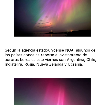
Según la agencia estadounidense NOA, algunos de
los países donde se reporta el avistamiento de
auroras boreales este viernes son Argentina, Chile,
Inglaterra, Rusia, Nueva Zelanda y Ucrania.