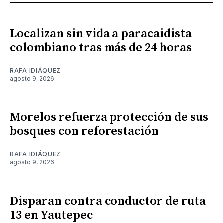
Localizan sin vida a paracaidista
colombiano tras más de 24 horas
RAFA IDIÁQUEZ
agosto 9, 2026
Morelos refuerza protección de sus
bosques con reforestación
RAFA IDIÁQUEZ
agosto 9, 2026
Disparan contra conductor de ruta
13 en Yautepec