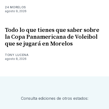
24 MORELOS
agosto 9, 2026
Todo lo que tienes que saber sobre
la Copa Panamericana de Voleibol
que se jugará en Morelos
TONY LUCENA
agosto 8, 2026
Consulta ediciones de otros estados: