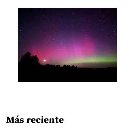
Más reciente