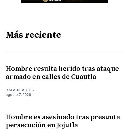
Más reciente
Hombre resulta herido tras ataque
armado en calles de Cuautla
RAFA IDIÁQUEZ
agosto 7, 2026
Hombre es asesinado tras presunta
persecución en Jojutla