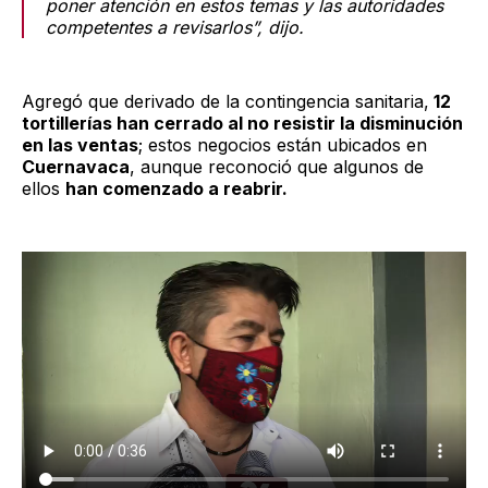
poner atención en estos temas y las autoridades
competentes a revisarlos”, dijo.
Agregó que derivado de la contingencia sanitaria,
12
tortillerías han cerrado al no resistir la disminución
en las ventas
; estos negocios están ubicados en
Cuernavaca
, aunque reconoció que algunos de
ellos
han comenzado a reabrir.