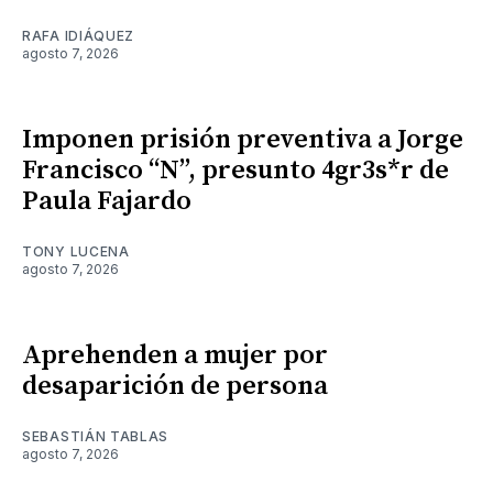
RAFA IDIÁQUEZ
agosto 7, 2026
Imponen prisión preventiva a Jorge
Francisco “N”, presunto 4gr3s*r de
Paula Fajardo
TONY LUCENA
agosto 7, 2026
Aprehenden a mujer por
desaparición de persona
SEBASTIÁN TABLAS
agosto 7, 2026