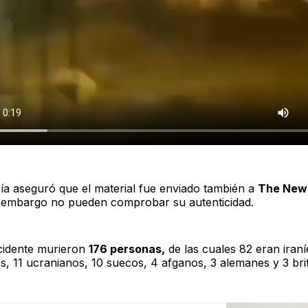
a aseguró que el material fue enviado también a
The New
 embargo no pueden comprobar su autenticidad.
cidente murieron
176 personas,
de las cuales 82 eran iraní
s, 11 ucranianos, 10 suecos, 4 afganos, 3 alemanes y 3 bri