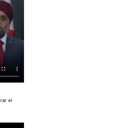
rar el