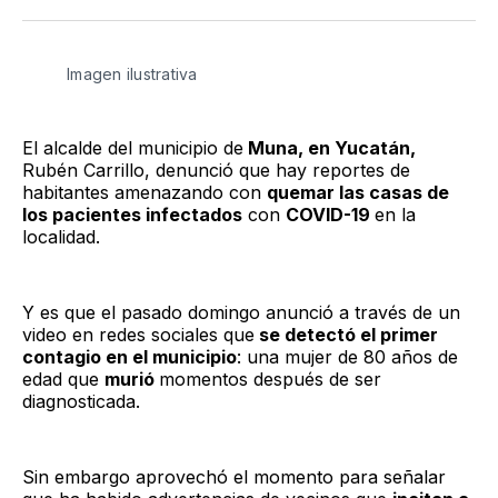
Twitter
Facebook
LinkedIn
Email
Imagen ilustrativa
El alcalde del municipio de
Muna, en Yucatán,
Rubén Carrillo, denunció que hay reportes de
habitantes amenazando con
quemar las casas de
los pacientes infectados
con
COVID-19
en la
localidad.
Y es que el pasado domingo anunció a través de un
video en redes sociales que
se detectó el primer
contagio en el municipio
: una mujer de 80 años de
edad que
murió
momentos después de ser
diagnosticada.
Sin embargo aprovechó el momento para señalar