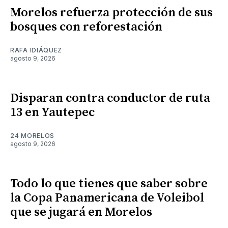
Morelos refuerza protección de sus
bosques con reforestación
RAFA IDIÁQUEZ
agosto 9, 2026
Disparan contra conductor de ruta
13 en Yautepec
24 MORELOS
agosto 9, 2026
Todo lo que tienes que saber sobre
la Copa Panamericana de Voleibol
que se jugará en Morelos