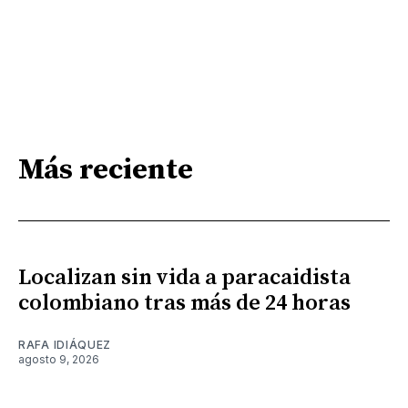
Más reciente
Localizan sin vida a paracaidista
colombiano tras más de 24 horas
RAFA IDIÁQUEZ
agosto 9, 2026