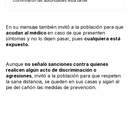
Confirmaron las autoridades esta tarde
En su mensaje también invitó a la población para que
acudan al médico
en caso de que presenten
síntomas y no lo dejen pasar, pues
cualquiera está
expuesto.
Aunque
no señaló sanciones contra quienes
realicen algún acto de discriminación o
agresiones
, invitó a la población para que respeten
la sana distancia, se queden en sus casas y sigan al
pie del cañón las medidas de prevención.