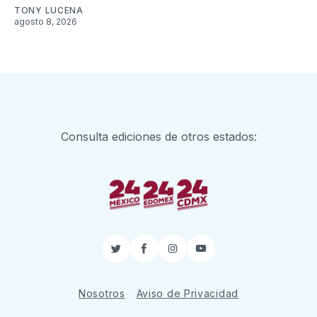
TONY LUCENA
agosto 8, 2026
Consulta ediciones de otros estados:
Twitter
Facebook
Instagram
YouTube
Nosotros
Aviso de Privacidad