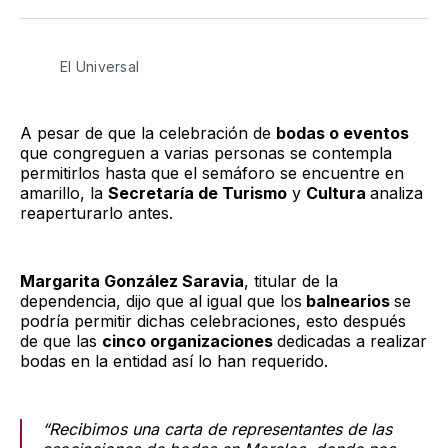
Twitter
Facebook
LinkedIn
Email
El Universal
A pesar de que la celebración de
bodas o eventos
que congreguen a varias personas se contempla
permitirlos hasta que el semáforo se encuentre en
amarillo, la
Secretaría de Turismo
y
Cultura
analiza
reaperturarlo antes.
Margarita González Saravia
, titular de la
dependencia, dijo que al igual que los
balnearios
se
podría permitir dichas celebraciones, esto después
de que las
cinco organizaciones
dedicadas a realizar
bodas en la entidad así lo han requerido.
“Recibimos una carta de representantes de las