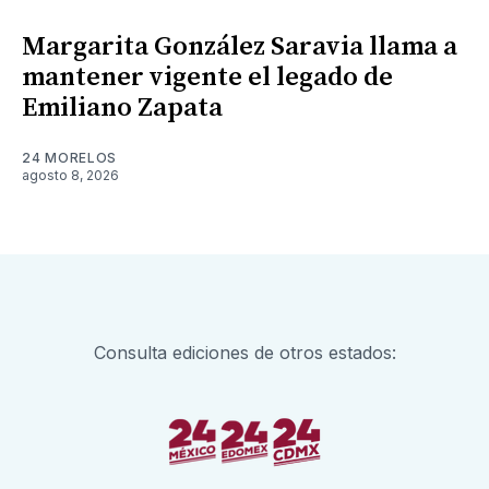
Margarita González Saravia llama a
mantener vigente el legado de
Emiliano Zapata
24 MORELOS
agosto 8, 2026
Consulta ediciones de otros estados: