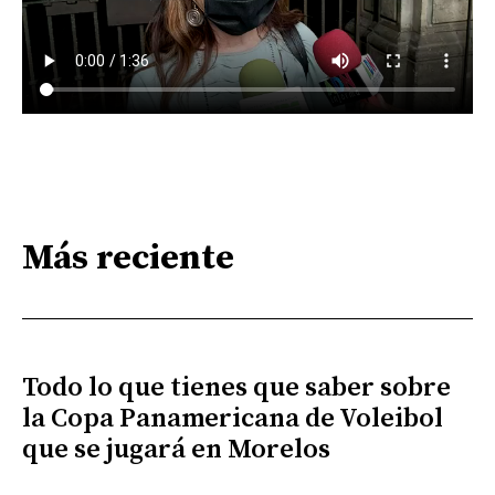
Más reciente
Todo lo que tienes que saber sobre
la Copa Panamericana de Voleibol
que se jugará en Morelos