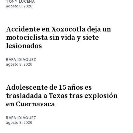
TONY LUCENA
agosto 8, 2026
Accidente en Xoxocotla deja un
motociclista sin vida y siete
lesionados
RAFA IDIÁQUEZ
agosto 8, 2026
Adolescente de 15 años es
trasladada a Texas tras explosión
en Cuernavaca
RAFA IDIÁQUEZ
agosto 8, 2026