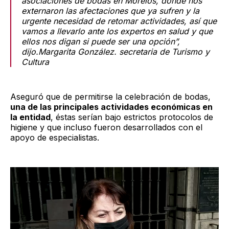
asociaciones de bodas en Morelos, donde nos
externaron las afectaciones que ya sufren y la
urgente necesidad de retomar actividades, así que
vamos a llevarlo ante los expertos en salud y que
ellos nos digan si puede ser una opción”,
dijo.Margarita González. secretaria de Turismo y
Cultura
Aseguró que de permitirse la celebración de bodas,
una de las principales actividades económicas en
la entidad
, éstas serían bajo estrictos protocolos de
higiene y que incluso fueron desarrollados con el
apoyo de especialistas.