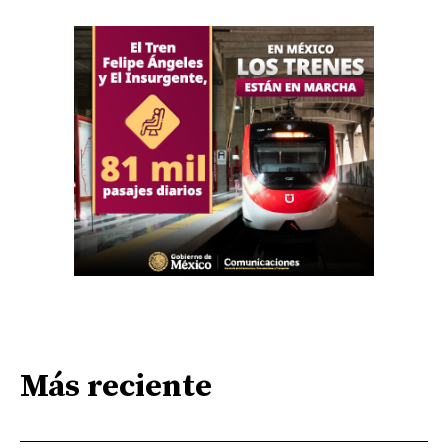
Más reciente