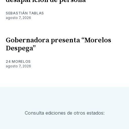
desaparición de persona
SEBASTIÁN TABLAS
agosto 7, 2026
Gobernadora presenta “Morelos
Despega”
24 MORELOS
agosto 7, 2026
Consulta ediciones de otros estados: