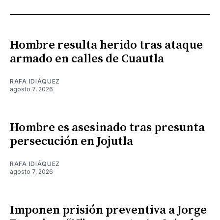
Hombre resulta herido tras ataque
armado en calles de Cuautla
RAFA IDIÁQUEZ
agosto 7, 2026
Hombre es asesinado tras presunta
persecución en Jojutla
RAFA IDIÁQUEZ
agosto 7, 2026
Imponen prisión preventiva a Jorge