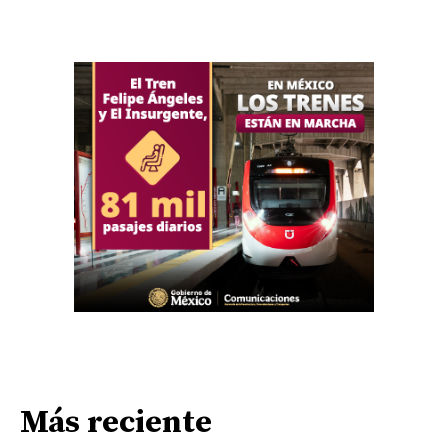
Más reciente