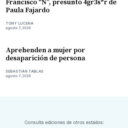
Francisco “N”, presunto 4gr3s*r de
Paula Fajardo
TONY LUCENA
agosto 7, 2026
Aprehenden a mujer por
desaparición de persona
SEBASTIÁN TABLAS
agosto 7, 2026
Consulta ediciones de otros estados: