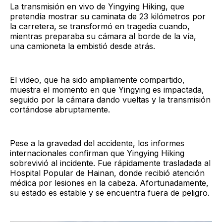
La transmisión en vivo de Yingying Hiking, que
pretendía mostrar su caminata de 23 kilómetros por
la carretera, se transformó en tragedia cuando,
mientras preparaba su cámara al borde de la vía,
una camioneta la embistió desde atrás.
El video, que ha sido ampliamente compartido,
muestra el momento en que Yingying es impactada,
seguido por la cámara dando vueltas y la transmisión
cortándose abruptamente.
Pese a la gravedad del accidente, los informes
internacionales confirman que Yingying Hiking
sobrevivió al incidente. Fue rápidamente trasladada al
Hospital Popular de Hainan, donde recibió atención
médica por lesiones en la cabeza. Afortunadamente,
su estado es estable y se encuentra fuera de peligro.