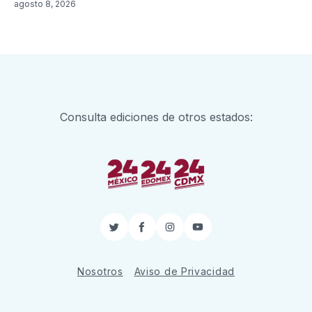
agosto 8, 2026
Consulta ediciones de otros estados:
Twitter
Facebook
Instagram
YouTube
Nosotros
Aviso de Privacidad