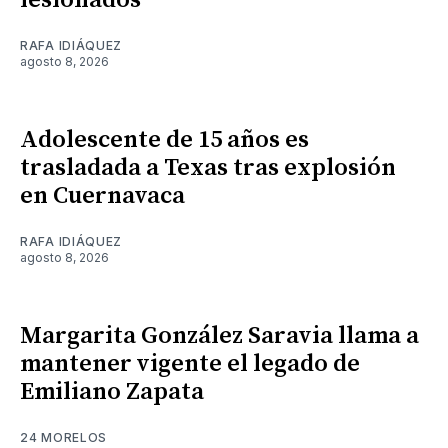
lesionados
RAFA IDIÁQUEZ
agosto 8, 2026
Adolescente de 15 años es
trasladada a Texas tras explosión
en Cuernavaca
RAFA IDIÁQUEZ
agosto 8, 2026
Margarita González Saravia llama a
mantener vigente el legado de
Emiliano Zapata
24 MORELOS