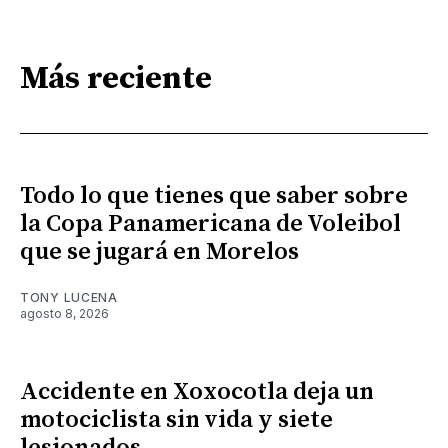
Más reciente
Todo lo que tienes que saber sobre
la Copa Panamericana de Voleibol
que se jugará en Morelos
TONY LUCENA
agosto 8, 2026
Accidente en Xoxocotla deja un
motociclista sin vida y siete