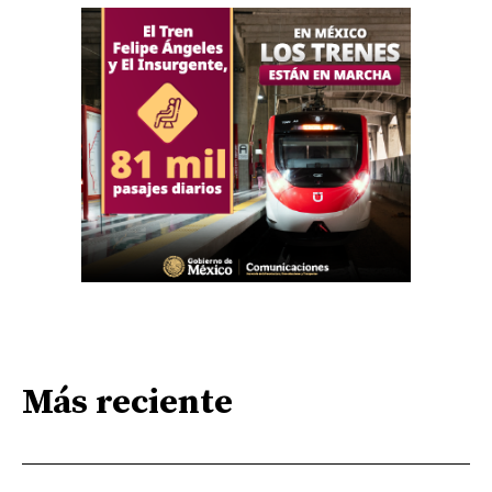
Más reciente