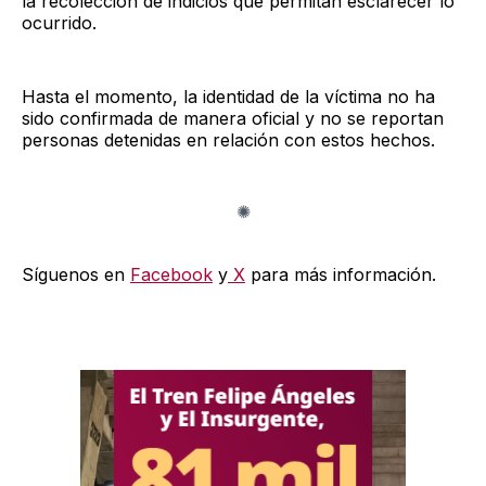
la recolección de indicios que permitan esclarecer lo
ocurrido.
Hasta el momento, la identidad de la víctima no ha
sido confirmada de manera oficial y no se reportan
personas detenidas en relación con estos hechos.
Síguenos en
Facebook
y
X
para más información.