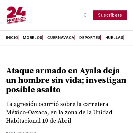
Suscríbete
INICIO
MORELOS
CUERNAVACA
DEPORTES
HUELLAS
H
Ataque armado en Ayala deja
un hombre sin vida; investigan
posible asalto
La agresión ocurrió sobre la carretera
México-Oaxaca, en la zona de la Unidad
Habitacional 10 de Abril