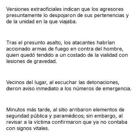
Versiones extraoficiales indican que los agresores
presuntamente lo despojaron de sus pertenencias y
de la unidad en la que viajaba.
Tras el presunto asalto, los atacantes habrían
accionado armas de fuego en contra del hombre,
quien quedó tendido a un costado de la vialidad con
lesiones de gravedad.
Vecinos del lugar, al escuchar las detonaciones,
dieron aviso inmediato a los números de emergencia.
Minutos más tarde, al sitio arribaron elementos de
seguridad pública y paramédicos; sin embargo, al
revisar a la víctima confirmaron que ya no contaba
con signos vitales.