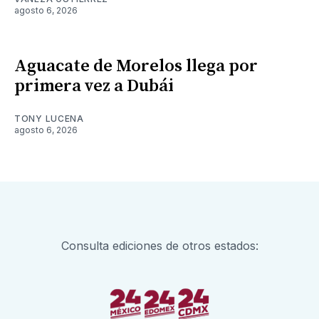
agosto 6, 2026
Aguacate de Morelos llega por
primera vez a Dubái
TONY LUCENA
agosto 6, 2026
Consulta ediciones de otros estados: