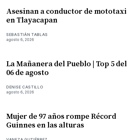
Asesinan a conductor de mototaxi
en Tlayacapan
SEBASTIÁN TABLAS
agosto 6, 2026
La Mañanera del Pueblo | Top 5 del
06 de agosto
DENISE CASTILLO
agosto 6, 2026
Mujer de 97 años rompe Récord
Guinnes en las alturas
VANEZA GUTIÉRREZ