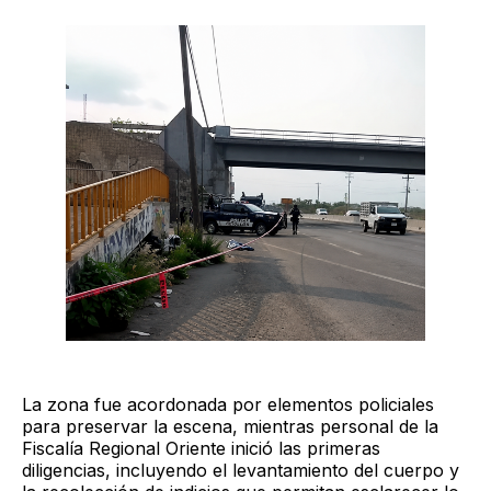
La zona fue acordonada por elementos policiales
para preservar la escena, mientras personal de la
Fiscalía Regional Oriente inició las primeras
diligencias, incluyendo el levantamiento del cuerpo y