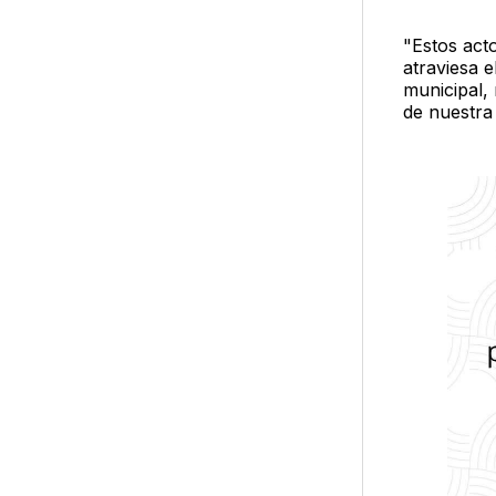
"Estos acto
atraviesa 
municipal, 
de nuestra 