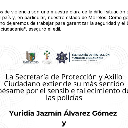
s de violencia son una muestra clara de la difícil situación
el país y, en particular, nuestro estado de Morelos. Como g
no dejaremos de trabajar para garantizar la seguridad y el 
ciudadanía", aseguró el edil.