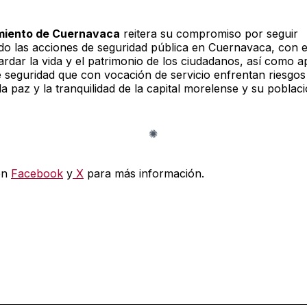
iento de Cuernavaca
reitera su compromiso por seguir
ndo las acciones de seguridad pública en Cuernavaca, con el
ardar la vida y el patrimonio de los ciudadanos, así como a
 seguridad que con vocación de servicio enfrentan riesgos
la paz y la tranquilidad de la capital morelense y su poblaci
en
Facebook
y
X
para más información.