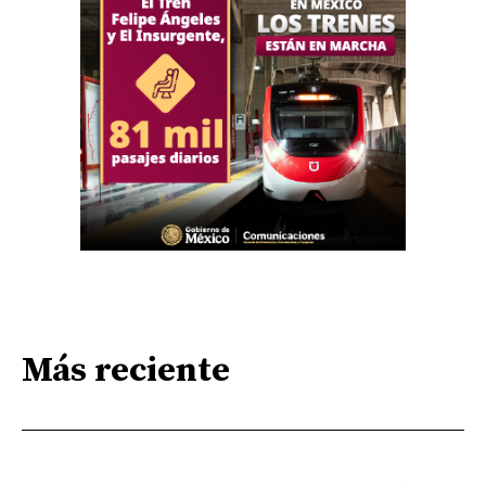
Más reciente