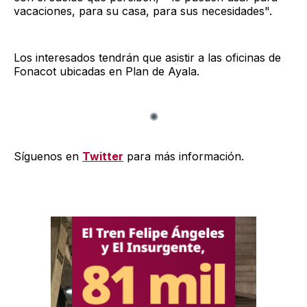
vacaciones, para su casa, para sus necesidades".
Los interesados tendrán que asistir a las oficinas de
Fonacot ubicadas en Plan de Ayala.
Síguenos en
Twitter
para más información.