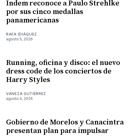
Indem reconoce a Paulo Strehlke
por sus cinco medallas
panamericanas
RAFA IDIÁQUEZ
agosto 5, 2026
Running, oficina y disco: el nuevo
dress code de los conciertos de
Harry Styles
VANEZA GUTIÉRREZ
agosto 5, 2026
Gobierno de Morelos y Canacintra
presentan plan para impulsar