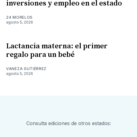
inversiones y empleo en el estado
24 MORELOS
agosto 5, 2026
Lactancia materna: el primer
regalo para un bebé
VANEZA GUTIÉRREZ
agosto 5, 2026
Consulta ediciones de otros estados: