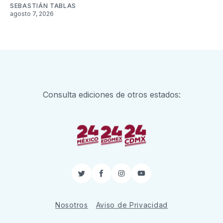
SEBASTIÁN TABLAS
agosto 7, 2026
Consulta ediciones de otros estados:
Twitter
Facebook
Instagram
YouTube
Nosotros
Aviso de Privacidad