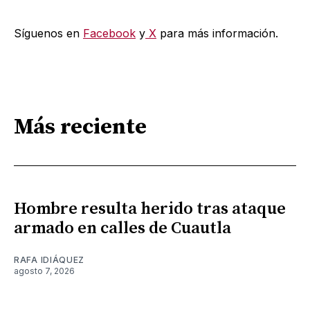
Síguenos en
Facebook
y
X
para más información.
Más reciente
Hombre resulta herido tras ataque
armado en calles de Cuautla
RAFA IDIÁQUEZ
agosto 7, 2026