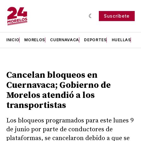
Suscríbete
INICIO
MORELOS
CUERNAVACA
DEPORTES
HUELLAS
H
Cancelan bloqueos en
Cuernavaca; Gobierno de
Morelos atendió a los
transportistas
Los bloqueos programados para este lunes 9
de junio por parte de conductores de
plataformas, se cancelaron debido a que se