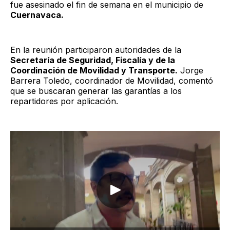
fue asesinado el fin de semana en el municipio de
Cuernavaca.
En la reunión participaron autoridades de la
Secretaría de Seguridad, Fiscalía y de la
Coordinación de Movilidad y Transporte.
Jorge
Barrera Toledo, coordinador de Movilidad, comentó
que se buscaran generar las garantías a los
repartidores por aplicación.