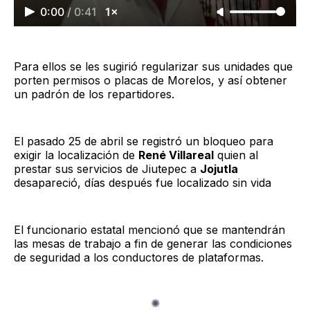
0:00
/
0:41
1×
Para ellos se les sugirió regularizar sus unidades que
porten permisos o placas de Morelos, y así obtener
un padrón de los repartidores.
El pasado 25 de abril se registró un bloqueo para
exigir la localización de
René Villareal
quien al
prestar sus servicios de Jiutepec a
Jojutla
desapareció, días después fue localizado sin vida
El funcionario estatal mencionó que se mantendrán
las mesas de trabajo a fin de generar las condiciones
de seguridad a los conductores de plataformas.