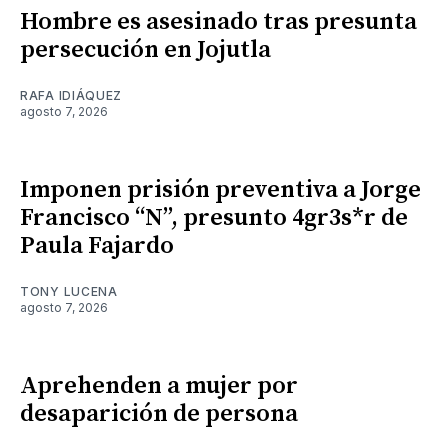
Hombre es asesinado tras presunta
persecución en Jojutla
RAFA IDIÁQUEZ
agosto 7, 2026
Imponen prisión preventiva a Jorge
Francisco “N”, presunto 4gr3s*r de
Paula Fajardo
TONY LUCENA
agosto 7, 2026
Aprehenden a mujer por
desaparición de persona