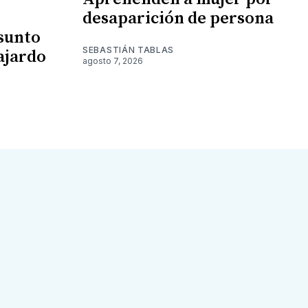
desaparición de persona
esunto
SEBASTIÁN TABLAS
ajardo
agosto 7, 2026