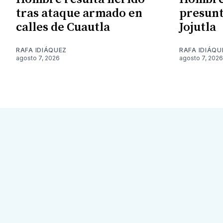
tras ataque armado en
presunt
calles de Cuautla
Jojutla
RAFA IDIÁQUEZ
RAFA IDIÁQU
agosto 7, 2026
agosto 7, 2026