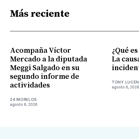
Más reciente
Acompaña Víctor
¿Qué es
Mercado a la diputada
La caus
Meggi Salgado en su
inciden
segundo informe de
TONY LUCE
actividades
agosto 6, 202
24 MORELOS
agosto 6, 2026