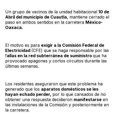
Un grupo de vecinos de la unidad habitacional
10 de
Abril del municipio de Cuautla
, mantiene cerrado el
paso en ambos sentidos en la carretera
México-
Oaxaca.
El motivo es para
exigir a la Comisión Federal de
Electricidad
(CFE) que se haga responsable por las
f
allas en la red subterránea de suministro
que ha
provocado apagones y cortos circuitos durante las
últimas semanas.
Los residentes aseguraron que este problema ha
generado que los
aparatos domésticos se les
hayan echado perder,
por lo que cansados de no
obtener una respuesta decidieron
manifestarse
en
las instalaciones de la Comisión y posteriormente en
la carretera.