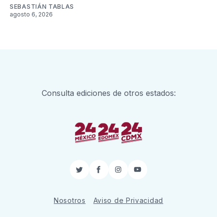
SEBASTIÁN TABLAS
agosto 6, 2026
Consulta ediciones de otros estados:
Twitter
Facebook
Instagram
YouTube
Nosotros
Aviso de Privacidad