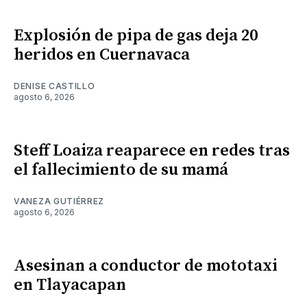
Explosión de pipa de gas deja 20
heridos en Cuernavaca
DENISE CASTILLO
agosto 6, 2026
Steff Loaiza reaparece en redes tras
el fallecimiento de su mamá
VANEZA GUTIÉRREZ
agosto 6, 2026
Asesinan a conductor de mototaxi
en Tlayacapan