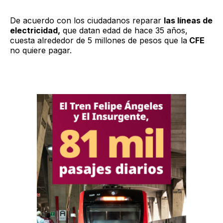
De acuerdo con los ciudadanos reparar
las líneas de
electricidad,
que datan edad de hace 35 años,
cuesta alrededor de 5 millones de pesos que la
CFE
no quiere pagar.