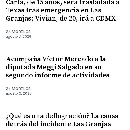
Carla, de 15 años, será trasladada a
Texas tras emergencia en Las
Granjas; Vivian, de 20, irá a CDMX
24 MORELOS
agosto 7, 2026
Acompaña Víctor Mercado a la
diputada Meggi Salgado en su
segundo informe de actividades
24 MORELOS
agosto 6, 2026
¿Qué es una deflagración? La causa
detrás del incidente Las Granjas