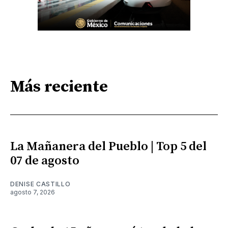
Más reciente
La Mañanera del Pueblo | Top 5 del
07 de agosto
DENISE CASTILLO
agosto 7, 2026