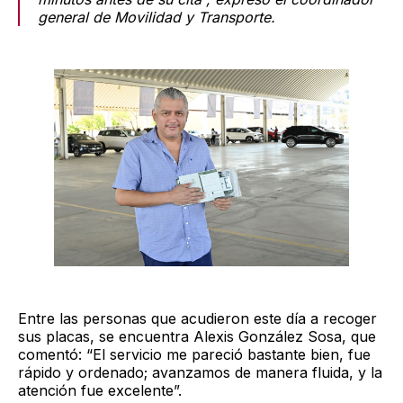
general de Movilidad y Transporte.
Entre las personas que acudieron este día a recoger
sus placas, se encuentra Alexis González Sosa, que
comentó: “El servicio me pareció bastante bien, fue
rápido y ordenado; avanzamos de manera fluida, y la
atención fue excelente”.