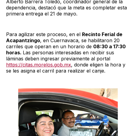
Alberto Barrera Toledo, coordinador general de la
dependencia, destacó que la meta es completar esta
primera entrega el 21 de mayo.
Para agilizar este proceso, en el
Recinto Ferial de
Acapantzingo
, en Cuernavaca, se habilitaron 20
carriles que operan en un horario de
08:30 a 17:30
horas.
Las personas interesadas en recibir sus
láminas deben ingresar previamente al portal
https://citas.morelos.gob.mx
, donde eligen la hora y
se les asigna el carril para realizar el canje.