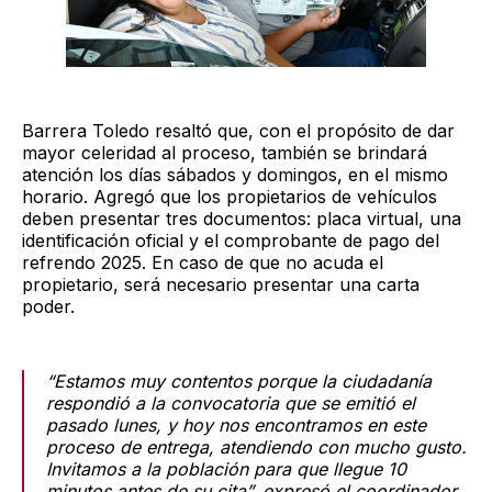
Barrera Toledo resaltó que, con el propósito de dar
mayor celeridad al proceso, también se brindará
atención los días sábados y domingos, en el mismo
horario. Agregó que los propietarios de vehículos
deben presentar tres documentos: placa virtual, una
identificación oficial y el comprobante de pago del
refrendo 2025. En caso de que no acuda el
propietario, será necesario presentar una carta
poder.
“Estamos muy contentos porque la ciudadanía
respondió a la convocatoria que se emitió el
pasado lunes, y hoy nos encontramos en este
proceso de entrega, atendiendo con mucho gusto.
Invitamos a la población para que llegue 10
minutos antes de su cita”, expresó el coordinador