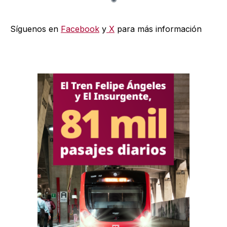
Síguenos en
Facebook
y
X
para más información