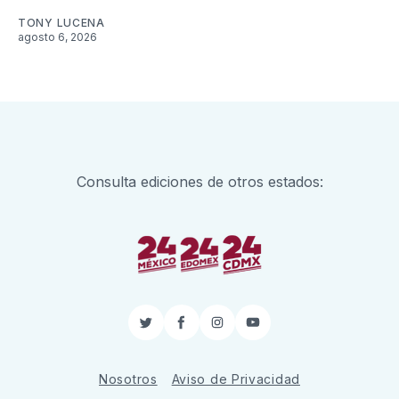
TONY LUCENA
agosto 6, 2026
Consulta ediciones de otros estados:
Twitter
Facebook
Instagram
YouTube
Nosotros
Aviso de Privacidad