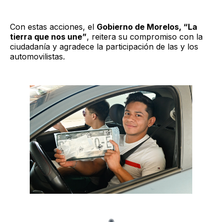
Con estas acciones, el
Gobierno de Morelos, “La
tierra que nos une”
, reitera su compromiso con la
ciudadanía y agradece la participación de las y los
automovilistas.