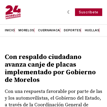
Suscríbete
INICIO
MORELOS
CUERNAVACA
DEPORTES
HUELLAS
H
Con respaldo ciudadano
avanza canje de placas
implementado por Gobierno
de Morelos
Con una respuesta favorable por parte de las
y los automovilistas, el Gobierno del Estado,
a través de la Coordinación General de