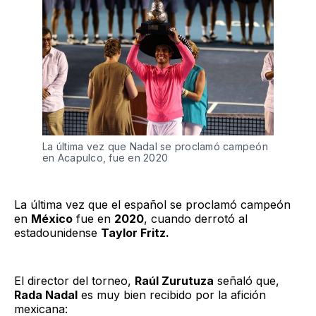
La última vez que Nadal se proclamó campeón
en Acapulco, fue en 2020
La última vez que el español se proclamó campeón
en
México
fue en
2020
, cuando derrotó al
estadounidense
Taylor Fritz.
El director del torneo,
Raúl Zurutuza
señaló que,
Rada Nadal
es muy bien recibido por la afición
mexicana: