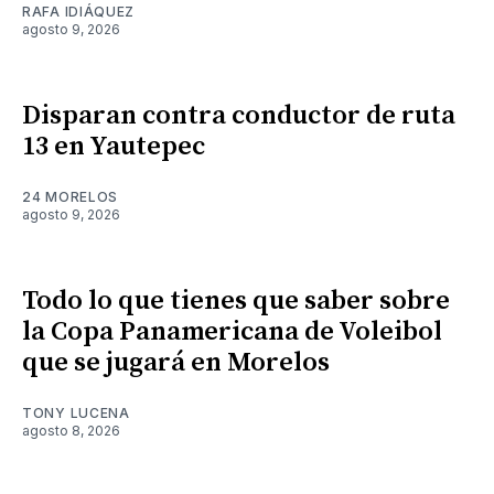
RAFA IDIÁQUEZ
agosto 9, 2026
Disparan contra conductor de ruta
13 en Yautepec
24 MORELOS
agosto 9, 2026
Todo lo que tienes que saber sobre
la Copa Panamericana de Voleibol
que se jugará en Morelos
TONY LUCENA
agosto 8, 2026