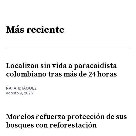
Más reciente
Localizan sin vida a paracaidista
colombiano tras más de 24 horas
RAFA IDIÁQUEZ
agosto 9, 2026
Morelos refuerza protección de sus
bosques con reforestación