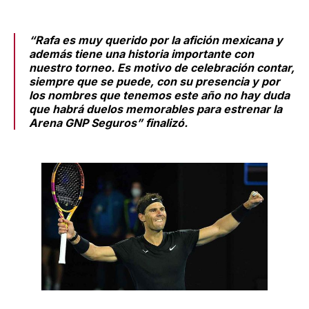
“Rafa es muy querido por la afición mexicana y
además tiene una historia importante con
nuestro torneo. Es motivo de celebración contar,
siempre que se puede, con su presencia y por
los nombres que tenemos este año no hay duda
que habrá duelos memorables para estrenar la
Arena GNP Seguros” finalizó.