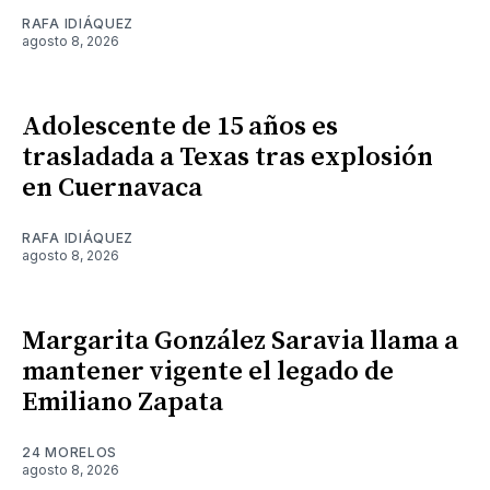
RAFA IDIÁQUEZ
agosto 8, 2026
Adolescente de 15 años es
trasladada a Texas tras explosión
en Cuernavaca
RAFA IDIÁQUEZ
agosto 8, 2026
Margarita González Saravia llama a
mantener vigente el legado de
Emiliano Zapata
24 MORELOS
agosto 8, 2026