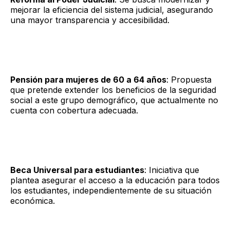
mejorar la eficiencia del sistema judicial, asegurando
una mayor transparencia y accesibilidad.
Pensión para mujeres de 60 a 64 años
: Propuesta
que pretende extender los beneficios de la seguridad
social a este grupo demográfico, que actualmente no
cuenta con cobertura adecuada.
Beca Universal para estudiantes
: Iniciativa que
plantea asegurar el acceso a la educación para todos
los estudiantes, independientemente de su situación
económica.