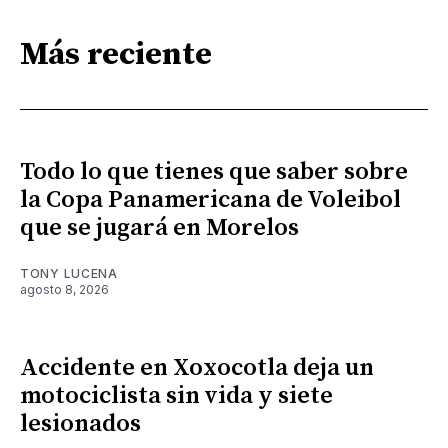
Más reciente
Todo lo que tienes que saber sobre
la Copa Panamericana de Voleibol
que se jugará en Morelos
TONY LUCENA
agosto 8, 2026
Accidente en Xoxocotla deja un
motociclista sin vida y siete
lesionados