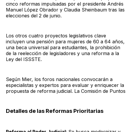
cinco reformas impulsadas por el presidente Andrés
Manuel López Obrador y Claudia Sheinbaum tras las
elecciones del 2 de junio.
Los otros cuatro proyectos legislativos clave
incluyen una pensión para mujeres de 60 a 64 años,
una beca universal para estudiantes, la prohibición
de la reelección de legisladores y una reforma a la
Ley del ISSSTE.
Según Mier, los foros nacionales convocarán a
especialistas y expertos para evaluar y enriquecer la
propuesta de reforma judicial. La Comisión de Puntos
Detalles de las Reformas Prioritarias
Reforma al Poder Judicial
: Se busca modernizar y