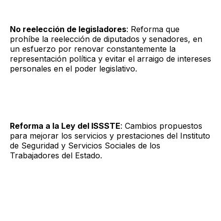
No reelección de legisladores
: Reforma que
prohíbe la reelección de diputados y senadores, en
un esfuerzo por renovar constantemente la
representación política y evitar el arraigo de intereses
personales en el poder legislativo.
Reforma a la Ley del ISSSTE
: Cambios propuestos
para mejorar los servicios y prestaciones del Instituto
de Seguridad y Servicios Sociales de los
Trabajadores del Estado.