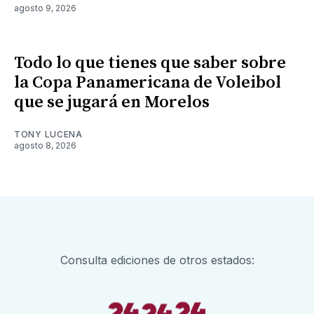
agosto 9, 2026
Todo lo que tienes que saber sobre
la Copa Panamericana de Voleibol
que se jugará en Morelos
TONY LUCENA
agosto 8, 2026
Consulta ediciones de otros estados: