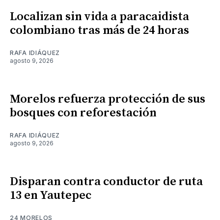
Localizan sin vida a paracaidista
colombiano tras más de 24 horas
RAFA IDIÁQUEZ
agosto 9, 2026
Morelos refuerza protección de sus
bosques con reforestación
RAFA IDIÁQUEZ
agosto 9, 2026
Disparan contra conductor de ruta
13 en Yautepec
24 MORELOS