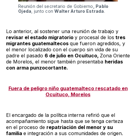
Reunión del secretario de Gobierno
, Pablo
Ojeda
, junto con
Walter Arturo Estrada
.
Lo anterior, al sostener una reunión de trabajo y
revisar el estado migratorio
y procesal de los
tres
migrantes guatemaltecos
que fueron agredidos, y
el menor localizado con el cuerpo sin vida de su
padre el pasado
6 de julio en Ocuituco,
Zona Oriente
de Morelos, el menor también presentaba
heridas
con arma punzocortante.
Fuera de peligro niño guatemalteco rescatado en
Ocuituco, Morelos
El encargado de la política interna refirió que el
acompañamiento sigue hasta que se tenga certeza
en el proceso de
repatriación del menor y su
familia
e integración a sus comunidades de origen.