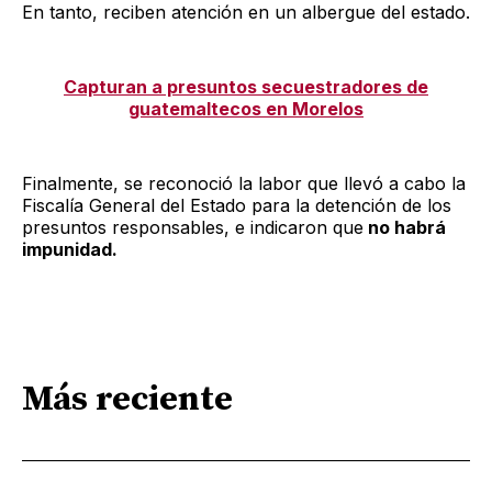
En tanto, reciben atención en un albergue del estado.
Capturan a presuntos secuestradores de
guatemaltecos en Morelos
Finalmente, se reconoció la labor que llevó a cabo la
Fiscalía General del Estado para la detención de los
presuntos responsables, e indicaron que
no habrá
impunidad.
Más reciente