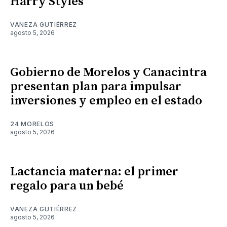
Harry Styles
VANEZA GUTIÉRREZ
agosto 5, 2026
Gobierno de Morelos y Canacintra
presentan plan para impulsar
inversiones y empleo en el estado
24 MORELOS
agosto 5, 2026
Lactancia materna: el primer
regalo para un bebé
VANEZA GUTIÉRREZ
agosto 5, 2026