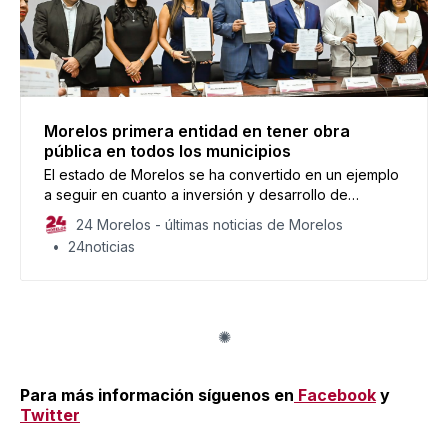
Morelos primera entidad en tener obra
pública en todos los municipios
El estado de Morelos se ha convertido en un ejemplo
a seguir en cuanto a inversión y desarrollo de
infraestructura pública.
24 Morelos - últimas noticias de Morelos
24noticias
Para más información síguenos en
Facebook
y
Twitter