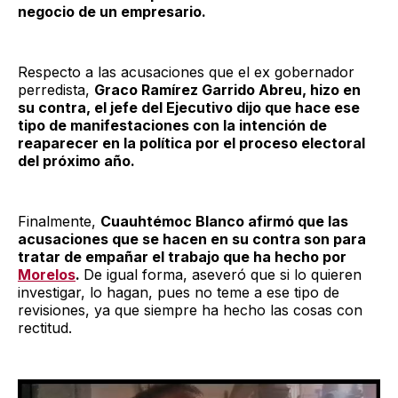
negocio de un empresario.
Respecto a las acusaciones que el ex gobernador
perredista,
Graco Ramírez Garrido Abreu, hizo en
su contra, el jefe del Ejecutivo dijo que hace ese
tipo de manifestaciones con la intención de
reaparecer en la política por el proceso electoral
del próximo año.
Finalmente,
Cuauhtémoc Blanco afirmó que las
acusaciones que se hacen en su contra son para
tratar de empañar el trabajo que ha hecho por
Morelos
.
De igual forma, aseveró que si lo quieren
investigar, lo hagan, pues no teme a ese tipo de
revisiones, ya que siempre ha hecho las cosas con
rectitud.