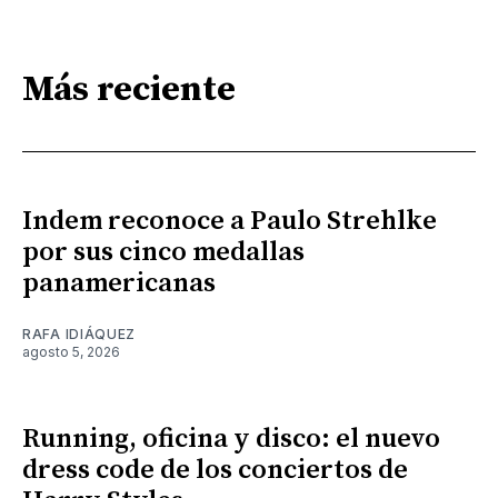
Más reciente
Indem reconoce a Paulo Strehlke
por sus cinco medallas
panamericanas
RAFA IDIÁQUEZ
agosto 5, 2026
Running, oficina y disco: el nuevo
dress code de los conciertos de