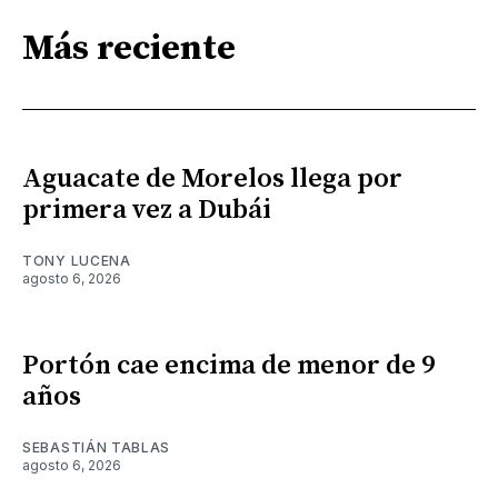
Más reciente
Aguacate de Morelos llega por
primera vez a Dubái
TONY LUCENA
agosto 6, 2026
Portón cae encima de menor de 9
años
SEBASTIÁN TABLAS
agosto 6, 2026