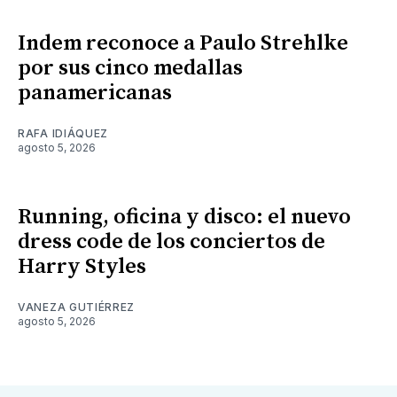
Indem reconoce a Paulo Strehlke
por sus cinco medallas
panamericanas
RAFA IDIÁQUEZ
agosto 5, 2026
Running, oficina y disco: el nuevo
dress code de los conciertos de
Harry Styles
VANEZA GUTIÉRREZ
agosto 5, 2026