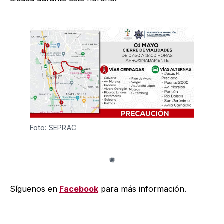
Foto: SEPRAC
Síguenos en
Facebook
para más información.