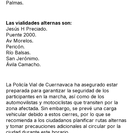
Palmas.
Las vialidades alternas son:
Jesús H Preciado.
Puente 2000.
Av Morelos.
Pericón.
Río Balsas.
San Jerónimo.
Ávila Camacho.
La Policía Vial de Cuernavaca ha asegurado estar
preparada para garantizar la seguridad de los
participantes en la marcha, así como de los
automovilistas y motociclistas que transiten por la
zona afectada. Sin embargo, se prevé una carga
vehicular debido a estos cierres, por lo que se
recomienda a los ciudadanos planificar rutas alternas
y tomar precauciones adicionales al circular por la
ciudad durante este horario.