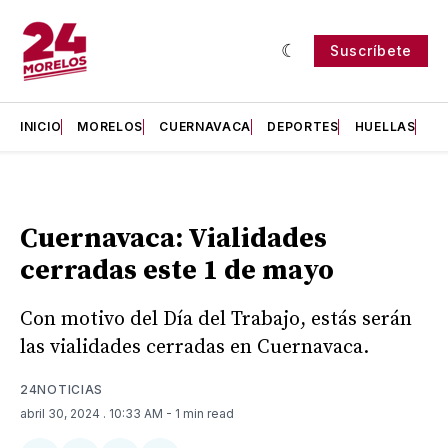
Suscríbete
INICIO
MORELOS
CUERNAVACA
DEPORTES
HUELLAS
H
Cuernavaca: Vialidades
cerradas este 1 de mayo
Con motivo del Día del Trabajo, estás serán
las vialidades cerradas en Cuernavaca.
24NOTICIAS
abril 30, 2024
. 10:33 AM
- 1 min read