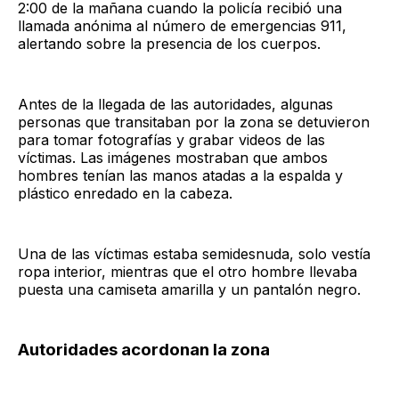
2:00 de la mañana cuando la policía recibió una
llamada anónima al número de emergencias 911,
alertando sobre la presencia de los cuerpos.
Antes de la llegada de las autoridades, algunas
personas que transitaban por la zona se detuvieron
para tomar fotografías y grabar videos de las
víctimas. Las imágenes mostraban que ambos
hombres tenían las manos atadas a la espalda y
plástico enredado en la cabeza.
Una de las víctimas estaba semidesnuda, solo vestía
ropa interior, mientras que el otro hombre llevaba
puesta una camiseta amarilla y un pantalón negro.
Autoridades acordonan la zona