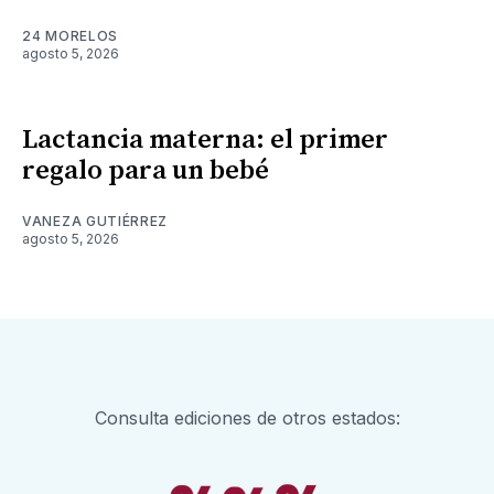
24 MORELOS
agosto 5, 2026
Lactancia materna: el primer
regalo para un bebé
VANEZA GUTIÉRREZ
agosto 5, 2026
Consulta ediciones de otros estados: