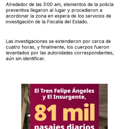
Alrededor de las 3:00 am, elementos de la policía
preventiva llegaron al lugar y procedieron a
acordonar la zona en espera de los servicios de
investigación de la Fiscalía del Estado.
Las investigaciones se extendieron por cerca de
cuatro horas, y finalmente, los cuerpos fueron
levantados por las autoridades correspondientes,
aún sin identificar.