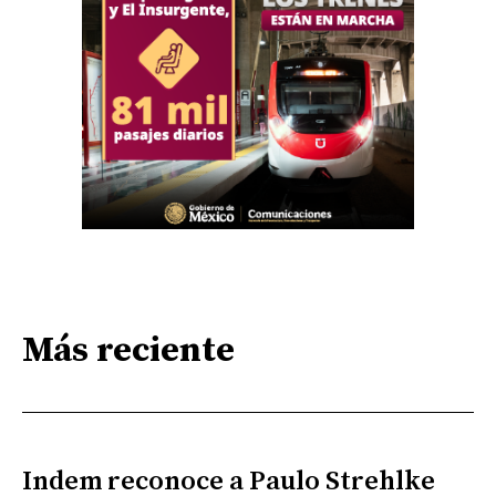
Más reciente
Indem reconoce a Paulo Strehlke