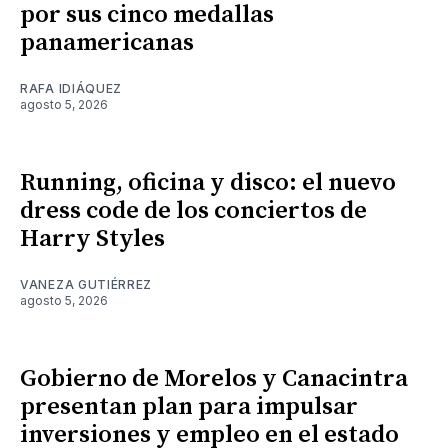
por sus cinco medallas
panamericanas
RAFA IDIÁQUEZ
agosto 5, 2026
Running, oficina y disco: el nuevo
dress code de los conciertos de
Harry Styles
VANEZA GUTIÉRREZ
agosto 5, 2026
Gobierno de Morelos y Canacintra
presentan plan para impulsar
inversiones y empleo en el estado