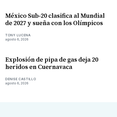
México Sub-20 clasifica al Mundial
de 2027 y sueña con los Olímpicos
TONY LUCENA
agosto 6, 2026
Explosión de pipa de gas deja 20
heridos en Cuernavaca
DENISE CASTILLO
agosto 6, 2026