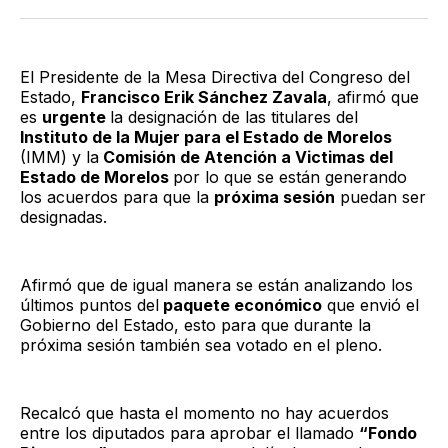
Twitter
Facebook
LinkedIn
Email
El Presidente de la Mesa Directiva del Congreso del
Estado,
Francisco Erik Sánchez Zavala
, afirmó que
es
urgente
la designación de las titulares del
Instituto de la Mujer para el Estado de Morelos
(IMM) y la
Comisión de Atención a Victimas del
Estado de Morelos
por lo que se están generando
los acuerdos para que la
próxima sesión
puedan ser
designadas.
Afirmó que de igual manera se están analizando los
últimos puntos del
paquete económico
que envió el
Gobierno del Estado, esto para que durante la
próxima sesión también sea votado en el pleno.
Recalcó que hasta el momento no hay acuerdos
entre los diputados para aprobar el llamado
“Fondo