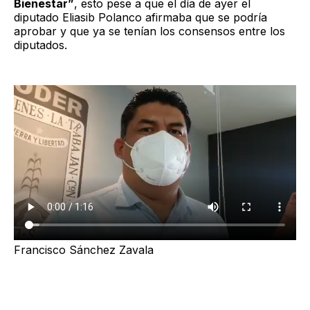
Bienestar”
, esto pese a que el día de ayer el
diputado Eliasib Polanco afirmaba que se podría
aprobar y que ya se tenían los consensos entre los
diputados.
Francisco Sánchez Zavala