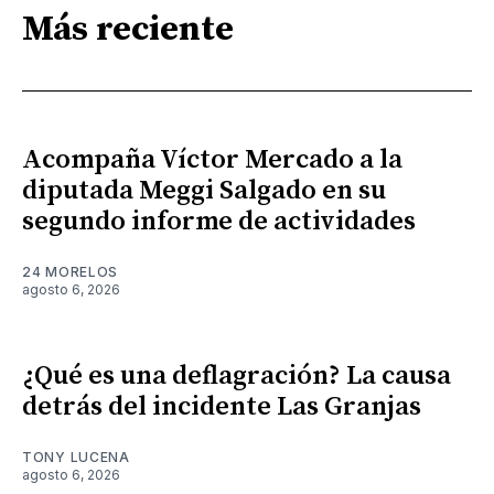
Más reciente
Acompaña Víctor Mercado a la
diputada Meggi Salgado en su
segundo informe de actividades
24 MORELOS
agosto 6, 2026
¿Qué es una deflagración? La causa
detrás del incidente Las Granjas
TONY LUCENA
agosto 6, 2026