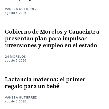
VANEZA GUTIÉRREZ
agosto 5, 2026
Gobierno de Morelos y Canacintra
presentan plan para impulsar
inversiones y empleo en el estado
24 MORELOS
agosto 5, 2026
Lactancia materna: el primer
regalo para un bebé
VANEZA GUTIÉRREZ
agosto 5, 2026