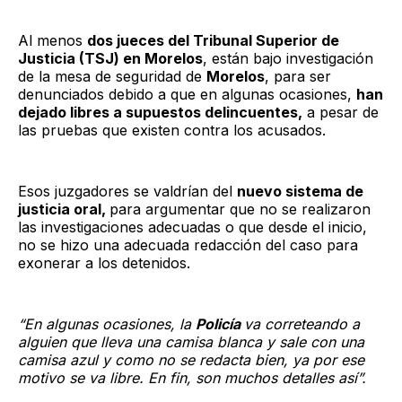
Al menos
dos jueces del Tribunal Superior de
Justicia (TSJ) en Morelos
, están bajo investigación
de la mesa de seguridad de
Morelos
, para ser
denunciados debido a que en algunas ocasiones,
han
dejado libres a supuestos delincuentes,
a pesar de
las pruebas que existen contra los acusados.
Esos juzgadores se valdrían del
nuevo sistema de
justicia oral,
para argumentar que no se realizaron
las investigaciones adecuadas o que desde el inicio,
no se hizo una adecuada redacción del caso para
exonerar a los detenidos.
“En algunas ocasiones, la
Policía
va correteando a
alguien que lleva una camisa blanca y sale con una
camisa azul y como no se redacta bien, ya por ese
motivo se va libre. En fin, son muchos detalles así”.