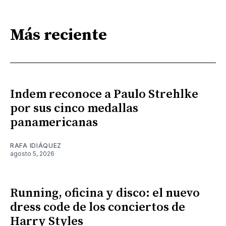
Más reciente
Indem reconoce a Paulo Strehlke
por sus cinco medallas
panamericanas
RAFA IDIÁQUEZ
agosto 5, 2026
Running, oficina y disco: el nuevo
dress code de los conciertos de
Harry Styles