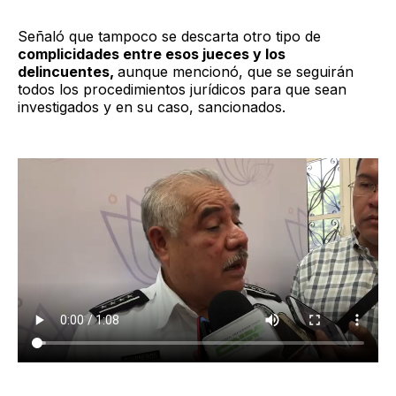
Señaló que tampoco se descarta otro tipo de
complicidades entre esos jueces y los
delincuentes,
aunque mencionó, que se seguirán
todos los procedimientos jurídicos para que sean
investigados y en su caso, sancionados.