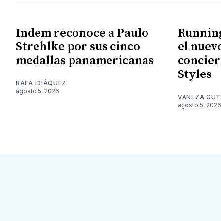
Indem reconoce a Paulo
Running
Strehlke por sus cinco
el nuev
medallas panamericanas
concier
Styles
RAFA IDIÁQUEZ
agosto 5, 2026
VANEZA GUT
agosto 5, 2026