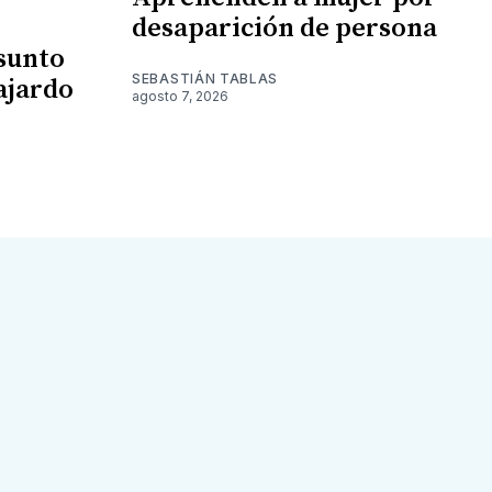
desaparición de persona
esunto
SEBASTIÁN TABLAS
ajardo
agosto 7, 2026