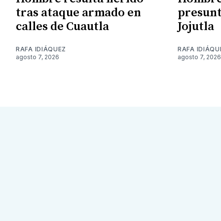
tras ataque armado en
presunt
calles de Cuautla
Jojutla
RAFA IDIÁQUEZ
RAFA IDIÁQU
agosto 7, 2026
agosto 7, 2026