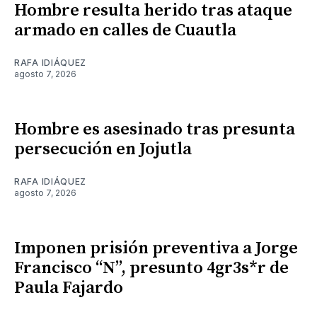
Hombre resulta herido tras ataque
armado en calles de Cuautla
RAFA IDIÁQUEZ
agosto 7, 2026
Hombre es asesinado tras presunta
persecución en Jojutla
RAFA IDIÁQUEZ
agosto 7, 2026
Imponen prisión preventiva a Jorge
Francisco “N”, presunto 4gr3s*r de
Paula Fajardo