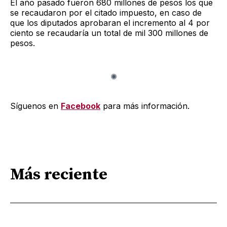
El año pasado fueron 680 millones de pesos los que
se recaudaron por el citado impuesto, en caso de
que los diputados aprobaran el incremento al 4 por
ciento se recaudaría un total de mil 300 millones de
pesos.
Síguenos en
Facebook
para más información.
Más reciente