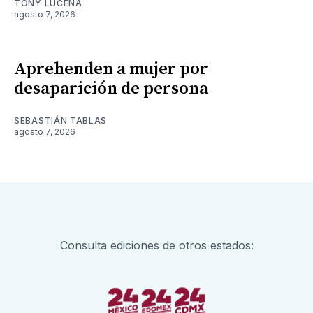
TONY LUCENA
agosto 7, 2026
Aprehenden a mujer por
desaparición de persona
SEBASTIÁN TABLAS
agosto 7, 2026
Consulta ediciones de otros estados: