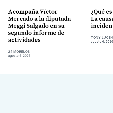
Acompaña Víctor
¿Qué es
Mercado a la diputada
La caus
Meggi Salgado en su
inciden
segundo informe de
TONY LUCE
actividades
agosto 6, 202
24 MORELOS
agosto 6, 2026