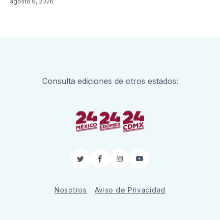
agosto 6, 2026
Consulta ediciones de otros estados:
Twitter
Facebook
Instagram
YouTube
Nosotros
Aviso de Privacidad