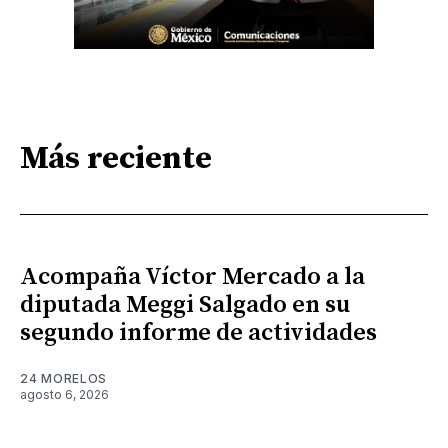
Más reciente
Acompaña Víctor Mercado a la
diputada Meggi Salgado en su
segundo informe de actividades
24 MORELOS
agosto 6, 2026