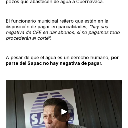
pozos que abastecen de agua a Cuernavaca.
El funcionario municipal reitero que están en la
disposición de pagar en parcialidades,
"hay una
negativa de CFE en dar abonos, si no pagamos todo
procederán al corté".
A pesar de que el agua es un derecho humano,
por
parte del Sapac no hay negativa de pagar.