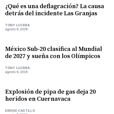
¿Qué es una deflagración? La causa
detrás del incidente Las Granjas
TONY LUCENA
agosto 6, 2026
México Sub-20 clasifica al Mundial
de 2027 y sueña con los Olímpicos
TONY LUCENA
agosto 6, 2026
Explosión de pipa de gas deja 20
heridos en Cuernavaca
DENISE CASTILLO