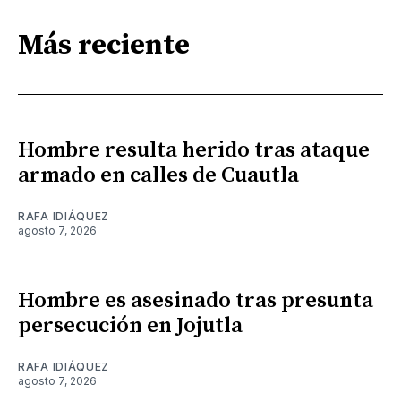
Más reciente
Hombre resulta herido tras ataque
armado en calles de Cuautla
RAFA IDIÁQUEZ
agosto 7, 2026
Hombre es asesinado tras presunta
persecución en Jojutla
RAFA IDIÁQUEZ
agosto 7, 2026