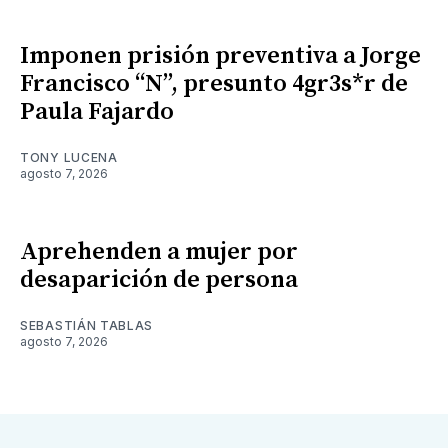
Imponen prisión preventiva a Jorge
Francisco “N”, presunto 4gr3s*r de
Paula Fajardo
TONY LUCENA
agosto 7, 2026
Aprehenden a mujer por
desaparición de persona
SEBASTIÁN TABLAS
agosto 7, 2026