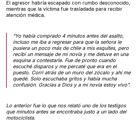
El agresor habría escapado con rumbo desconocido,
mientras que la víctima fue trasladada para recibir
atención médica.
“Yo había comprado 4 minutos antes del asalto,
incluso me iba a regresar para que la señora le
pusiera un poco más de chile a mis esquites, pero
recibí un mensaje de mi novia y me detuve en una
esquina a contestarle. Fue de pronto cuando
escuché disparos y me percaté que era en el
puesto. Corrí atrás de un muro del zócalo y ahí me
quedé. Solo escuchaba gritos y había mucha
confusión. Gracias a Dios y a mi novia estoy vivo”.
Lo anterior fue lo que nos relató uno de los testigos
que minutos antes se encontraba justo a un lado del
motociclista.